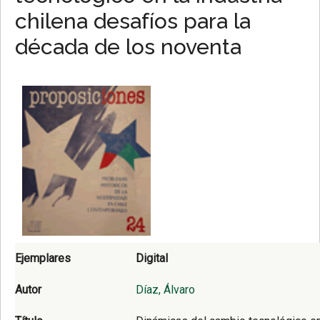
chilena desafíos para la
década de los noventa
Ejemplares
Digital
Autor
Díaz, Álvaro