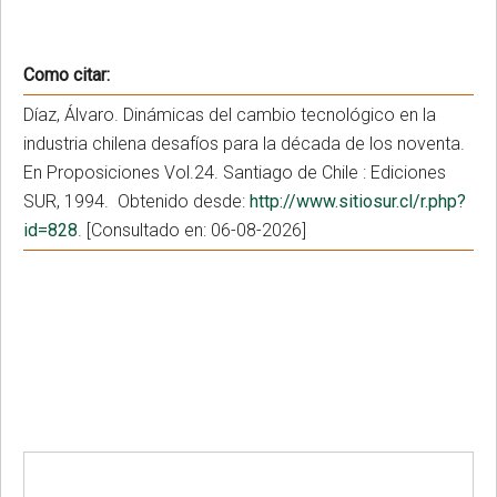
Como citar:
Díaz, Álvaro. Dinámicas del cambio tecnológico en la
industria chilena desafíos para la década de los noventa.
En Proposiciones Vol.24. Santiago de Chile : Ediciones
SUR, 1994. Obtenido desde:
http://www.sitiosur.cl/r.php?
id=828
. [Consultado en: 06-08-2026]