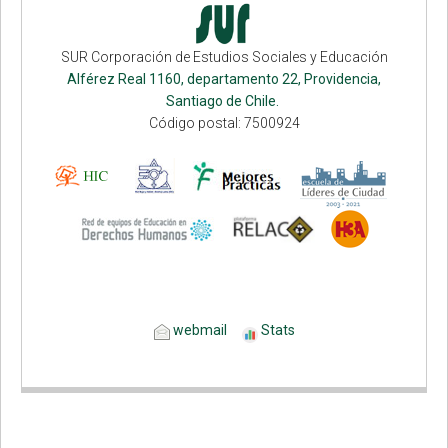
SUR Corporación de Estudios Sociales y Educación
Alférez Real 1160, departamento 22, Providencia,
Santiago de Chile.
Código postal: 7500924
webmail
Stats