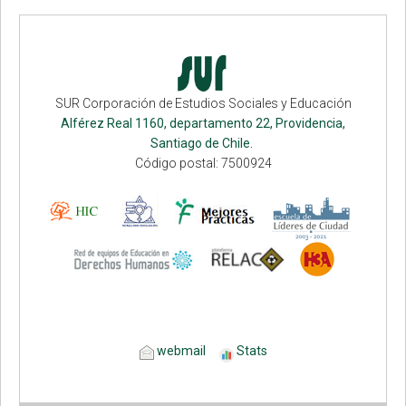
SUR Corporación de Estudios Sociales y Educación
Alférez Real 1160, departamento 22, Providencia,
Santiago de Chile.
Código postal: 7500924
webmail
Stats