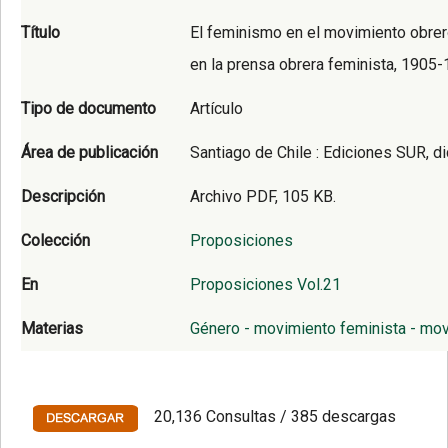
Título
El feminismo en el movimiento obrero
en la prensa obrera feminista, 1905
Tipo de documento
Artículo
Área de publicación
Santiago de Chile : Ediciones SUR, d
Descripción
Archivo PDF, 105 KB.
Colección
Proposiciones
En
Proposiciones Vol.21
Materias
Género - movimiento feminista - mo
20,136 Consultas / 385 descargas