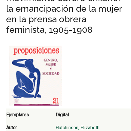
la emancipación de la mujer
en la prensa obrera
feminista, 1905-1908
Ejemplares
Digital
Autor
Hutchinson, Elizabeth