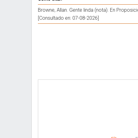
Browne, Allan. Gente linda (nota). En Proposi
[Consultado en: 07-08-2026]