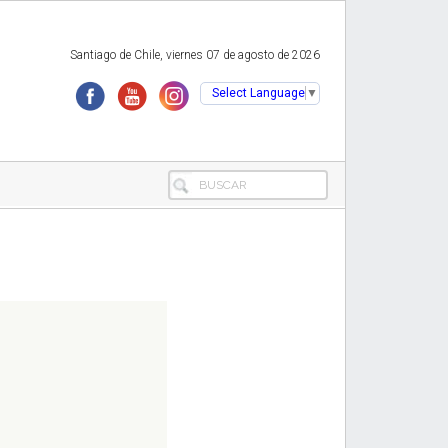
Santiago de Chile, viernes 07 de agosto de 2026
Select Language
▼
BUSCAR