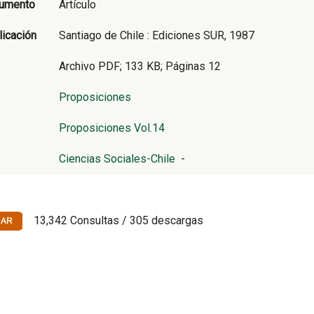
cumento
Artículo
licación
Santiago de Chile : Ediciones SUR, 1987
Archivo PDF; 133 KB; Páginas 12
Proposiciones
Proposiciones Vol.14
Ciencias Sociales-Chile
-
13,342 Consultas / 305 descargas