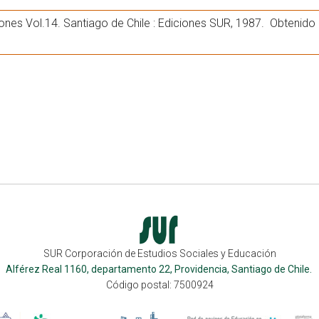
ciones Vol.14. Santiago de Chile : Ediciones SUR, 1987. Obtenid
SUR Corporación de Estudios Sociales y Educación
Alférez Real 1160, departamento 22, Providencia, Santiago de Chile.
Código postal: 7500924