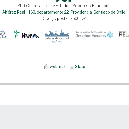
SUR Corporación de Estudios Sociales y Educación
Alférez Real 1160, departamento 22, Providencia, Santiago de Chile.
Código postal: 7500924
webmail
Stats