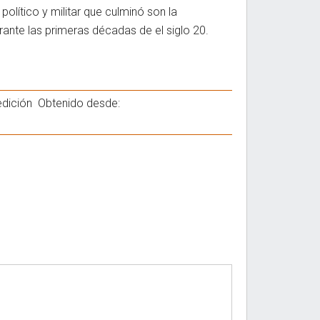
olítico y militar que culminó son la
rante las primeras décadas de el siglo 20.
 edición Obtenido desde: