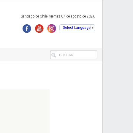
Santiago de Chile, viernes 07 de agosto de 2026
Select Language
▼
BUSCAR