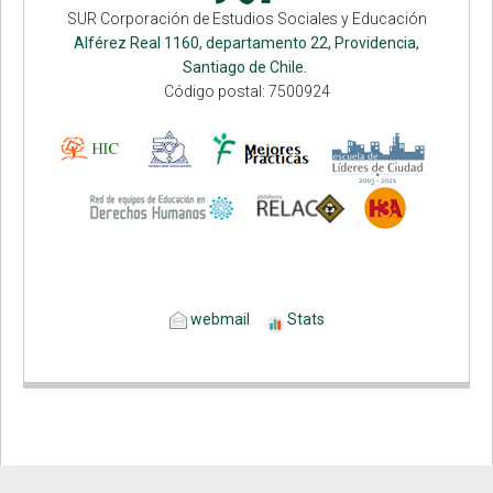
SUR Corporación de Estudios Sociales y Educación
Alférez Real 1160, departamento 22, Providencia,
Santiago de Chile.
Código postal: 7500924
webmail
Stats