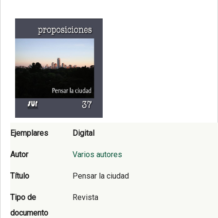
Ejemplares
Digital
Autor
Varios autores
Título
Pensar la ciudad
Tipo de
Revista
documento