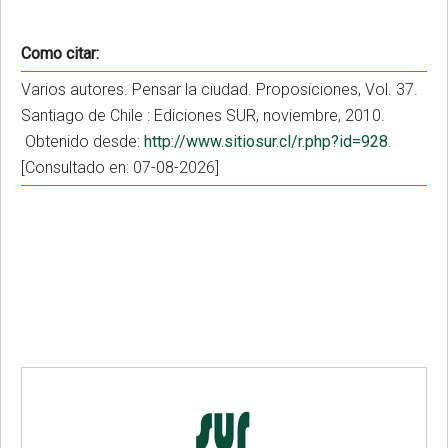
Como citar:
Varios autores. Pensar la ciudad. Proposiciones, Vol. 37.
Santiago de Chile : Ediciones SUR, noviembre, 2010.
Obtenido desde:
http://www.sitiosur.cl/r.php?id=928
.
[Consultado en: 07-08-2026]