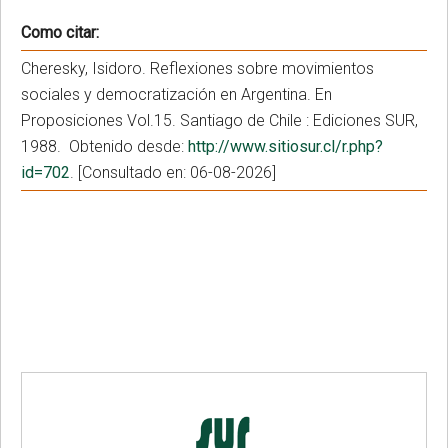
Como citar:
Cheresky, Isidoro. Reflexiones sobre movimientos
sociales y democratización en Argentina. En
Proposiciones Vol.15. Santiago de Chile : Ediciones SUR,
1988. Obtenido desde:
http://www.sitiosur.cl/r.php?
id=702
. [Consultado en: 06-08-2026]