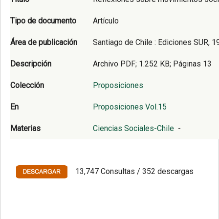
Tipo de documento
Artículo
Área de publicación
Santiago de Chile : Ediciones SUR, 1
Descripción
Archivo PDF; 1.252 KB; Páginas 13
Colección
Proposiciones
En
Proposiciones Vol.15
Materias
Ciencias Sociales-Chile
-
13,747 Consultas / 352 descargas