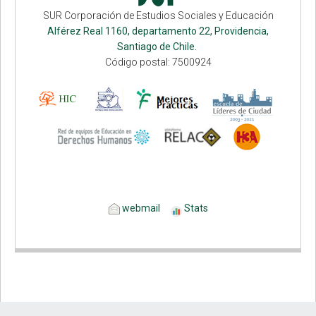
SUR Corporación de Estudios Sociales y Educación
Alférez Real 1160, departamento 22, Providencia,
Santiago de Chile.
Código postal: 7500924
webmail
Stats