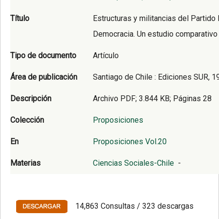
Título
Estructuras y militancias del Partido
Democracia. Un estudio comparativo
Tipo de documento
Artículo
Área de publicación
Santiago de Chile : Ediciones SUR, 1
Descripción
Archivo PDF; 3.844 KB; Páginas 28
Colección
Proposiciones
En
Proposiciones Vol.20
Materias
Ciencias Sociales-Chile
-
14,863 Consultas / 323 descargas