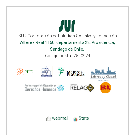
SUR Corporación de Estudios Sociales y Educación
Alférez Real 1160, departamento 22, Providencia,
Santiago de Chile.
Código postal: 7500924
webmail
Stats