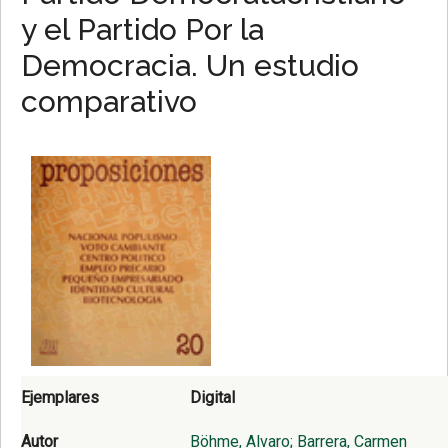
y el Partido Por la
Democracia. Un estudio
comparativo
Ejemplares
Digital
Autor
Böhme, Alvaro; Barrera, Carmen