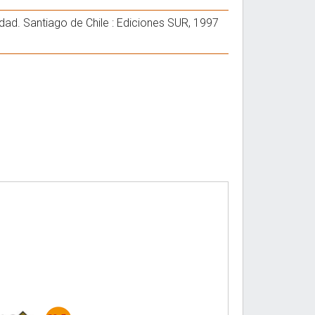
dad. Santiago de Chile : Ediciones SUR, 1997