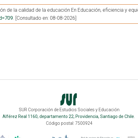
ón de la calidad de la educación En Educación, eficiencia y equi
?id=709
. [Consultado en: 08-08-2026]
SUR Corporación de Estudios Sociales y Educación
Alférez Real 1160, departamento 22, Providencia, Santiago de Chile.
Código postal: 7500924