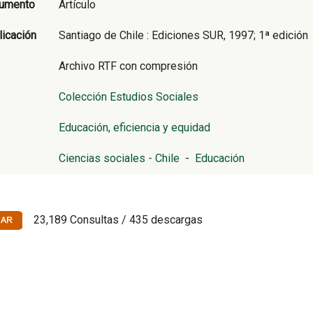
cumento
Artículo
licación
Santiago de Chile : Ediciones SUR, 1997; 1ª edición
Archivo RTF con compresión
Colección Estudios Sociales
Educación, eficiencia y equidad
Ciencias sociales - Chile
-
Educación
23,189 Consultas / 435 descargas