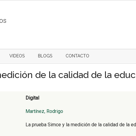
ios
VIDEOS
BLOGS
CONTACTO
edición de la calidad de la edu
Digital
Martínez, Rodrigo
La prueba Simce y la medición de la calidad de la e