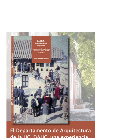
Primary
Sidebar