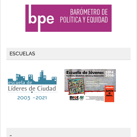
ESCUELAS
_