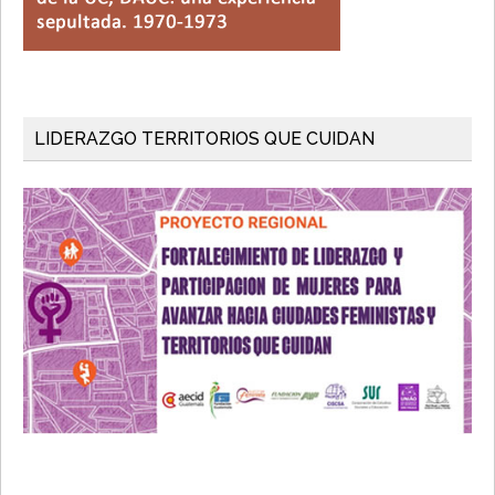
LIDERAZGO TERRITORIOS QUE CUIDAN