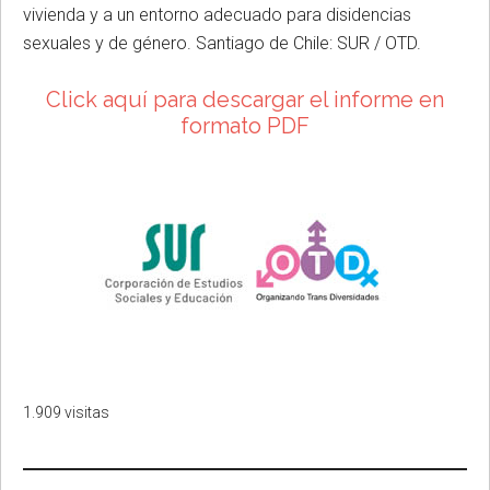
vivienda y a un entorno adecuado para disidencias
sexuales y de género. Santiago de Chile: SUR / OTD.
Click aquí para descargar el informe en
formato PDF
1.909 visitas