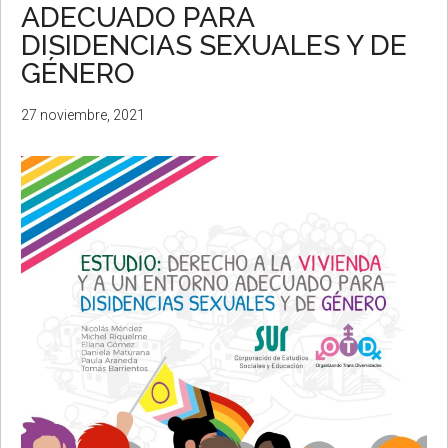
ADECUADO PARA
DISIDENCIAS SEXUALES Y DE
GÉNERO
27 noviembre, 2021