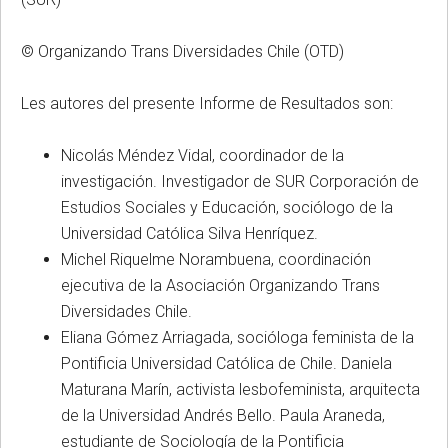
© Organizando Trans Diversidades Chile (OTD)
Les autores del presente Informe de Resultados son:
Nicolás Méndez Vidal, coordinador de la
investigación. Investigador de SUR Corporación de
Estudios Sociales y Educación, sociólogo de la
Universidad Católica Silva Henríquez.
Michel Riquelme Norambuena, coordinación
ejecutiva de la Asociación Organizando Trans
Diversidades Chile.
Eliana Gómez Arriagada, socióloga feminista de la
Pontificia Universidad Católica de Chile. Daniela
Maturana Marín, activista lesbofeminista, arquitecta
de la Universidad Andrés Bello. Paula Araneda,
estudiante de Sociología de la Pontificia