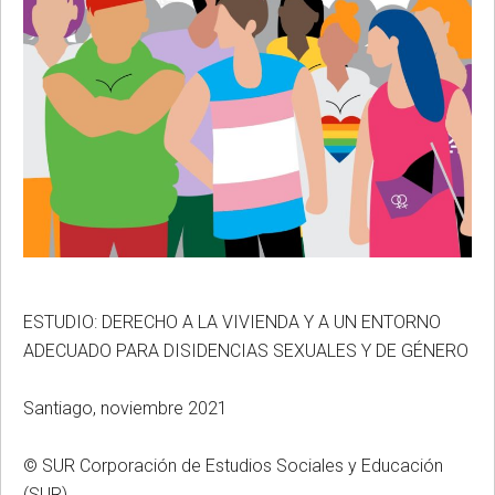
ESTUDIO: DERECHO A LA VIVIENDA Y A UN ENTORNO
ADECUADO PARA DISIDENCIAS SEXUALES Y DE GÉNERO
Santiago, noviembre 2021
© SUR Corporación de Estudios Sociales y Educación
(SUR)