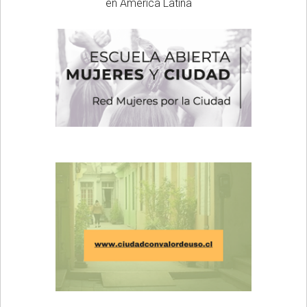
en América Latina