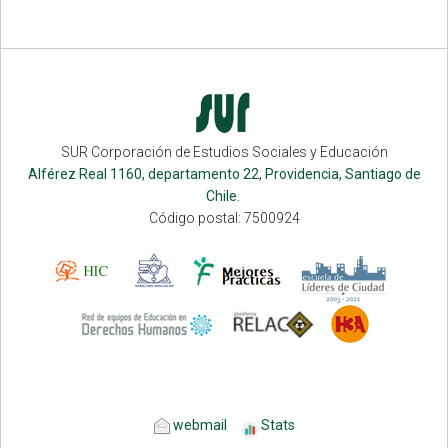
SUR Corporación de Estudios Sociales y Educación
Alférez Real 1160, departamento 22, Providencia, Santiago de
Chile.
Código postal: 7500924
webmail
Stats