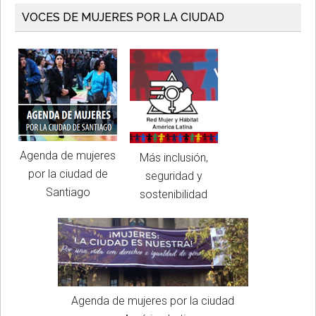
VOCES DE MUJERES POR LA CIUDAD
Agenda de mujeres
Más inclusión,
por la ciudad de
seguridad y
Santiago
sostenibilidad
Agenda de mujeres por la ciudad