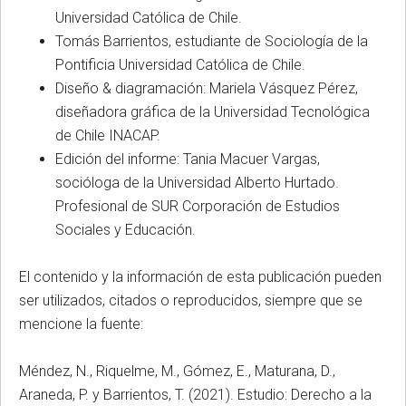
Universidad Católica de Chile.
Tomás Barrientos, estudiante de Sociología de la
Pontificia Universidad Católica de Chile.
Diseño & diagramación: Mariela Vásquez Pérez,
diseñadora gráfica de la Universidad Tecnológica
de Chile INACAP.
Edición del informe: Tania Macuer Vargas,
socióloga de la Universidad Alberto Hurtado.
Profesional de SUR Corporación de Estudios
Sociales y Educación.
El contenido y la información de esta publicación pueden
ser utilizados, citados o reproducidos, siempre que se
mencione la fuente:
Méndez, N., Riquelme, M., Gómez, E., Maturana, D.,
Araneda, P. y Barrientos, T. (2021). Estudio: Derecho a la