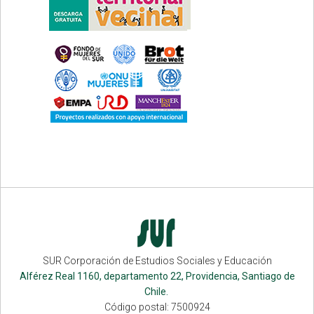
SUR Corporación de Estudios Sociales y Educación
Alférez Real 1160, departamento 22, Providencia, Santiago de
Chile.
Código postal: 7500924