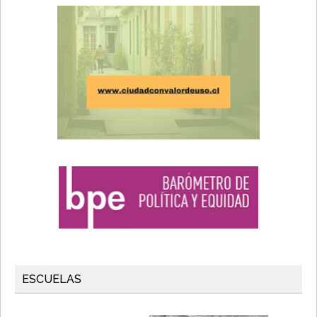
ESCUELAS