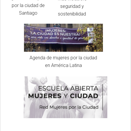
por la ciudad de
seguridad y
Santiago
sostenibilidad
Agenda de mujeres por la ciudad
en América Latina