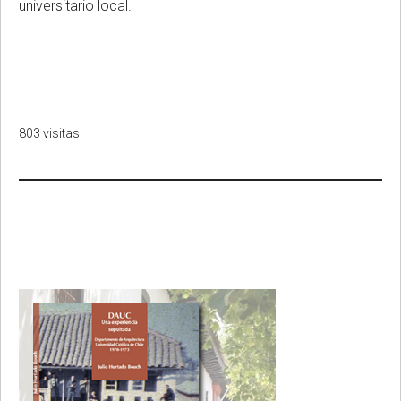
universitario local.
803 visitas
Primary
Sidebar