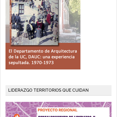
LIDERAZGO TERRITORIOS QUE CUIDAN