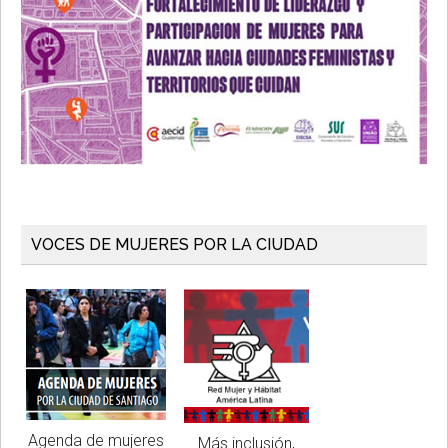
VOCES DE MUJERES POR LA CIUDAD
Agenda de mujeres
Más inclusión,