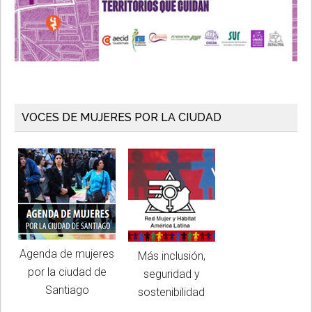
VOCES DE MUJERES POR LA CIUDAD
Agenda de mujeres
Más inclusión,
por la ciudad de
seguridad y
Santiago
sostenibilidad