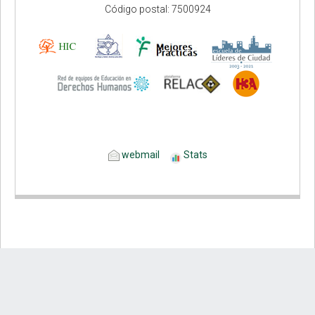
Código postal: 7500924
webmail
Stats