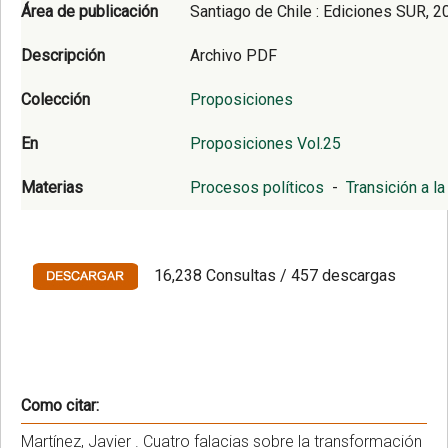
Área de publicación
Santiago de Chile : Ediciones SUR, 2
Descripción
Archivo PDF
Colección
Proposiciones
En
Proposiciones Vol.25
Materias
Procesos políticos
-
Transición a l
16,238 Consultas / 457 descargas
Como citar:
Martínez, Javier . Cuatro falacias sobre la transformación