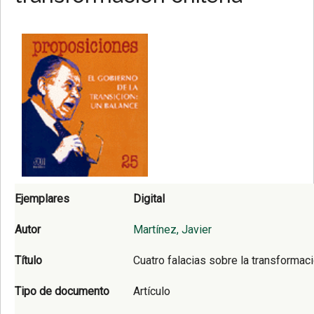
Ejemplares
Digital
Autor
Martínez, Javier
Título
Cuatro falacias sobre la transformaci
Tipo de documento
Artículo