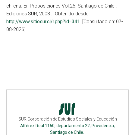
chilena. En Proposiciones Vol.25. Santiago de Chile :
Ediciones SUR, 2003 . Obtenido desde:
http://www.sitiosur.cl/r.php?id=341
. [Consultado en: 07-
08-2026]
SUR Corporación de Estudios Sociales y Educación
Alférez Real 1160, departamento 22, Providencia,
Santiago de Chile.