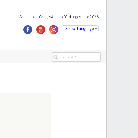
Santiago de Chile, sÃ¡bado 08 de agosto de 2026
Select Language
▼
BUSCAR