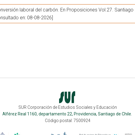
conversión laboral del carbón. En Proposiciones Vol.27. Santiago
onsultado en: 08-08-2026]
SUR Corporación de Estudios Sociales y Educación
Alférez Real 1160, departamento 22, Providencia, Santiago de Chile.
Código postal: 7500924