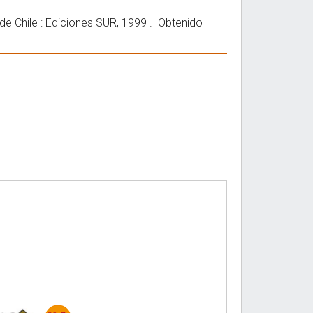
 de Chile : Ediciones SUR, 1999 . Obtenido