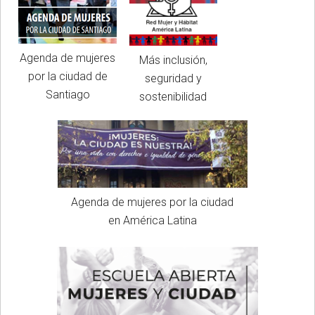
Agenda de mujeres
Más inclusión,
por la ciudad de
seguridad y
Santiago
sostenibilidad
Agenda de mujeres por la ciudad
en América Latina