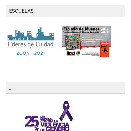
ESCUELAS
_