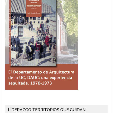
Sidebar
LIDERAZGO TERRITORIOS QUE CUIDAN