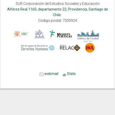
SUR Corporación de Estudios Sociales y Educación
Alférez Real 1160, departamento 22, Providencia, Santiago de
Chile.
Código postal: 7500924
webmail
Stats