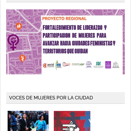
VOCES DE MUJERES POR LA CIUDAD