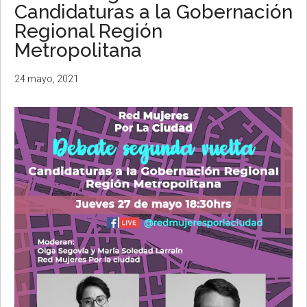
Candidaturas a la Gobernación
Regional Región
Metropolitana
24 mayo, 2021