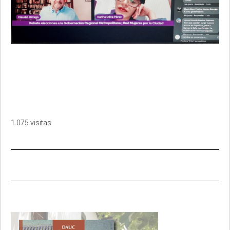
1.075 visitas
Primary