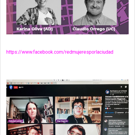
https://www.facebook.com/redmujeresporlaciudad