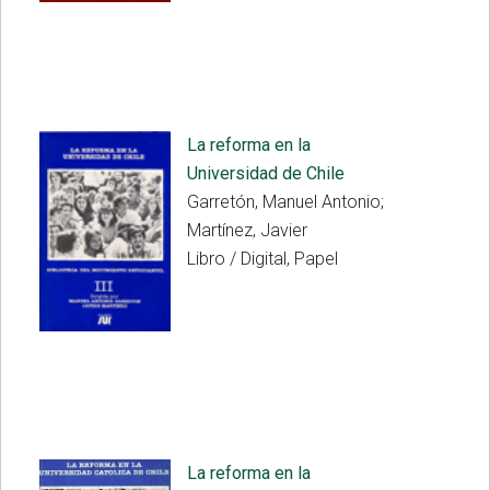
La reforma en la
Universidad de Chile
Garretón, Manuel Antonio;
Martínez, Javier
Libro / Digital, Papel
La reforma en la