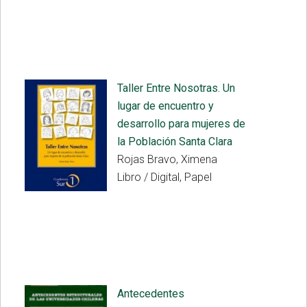
Taller Entre Nosotras. Un
lugar de encuentro y
desarrollo para mujeres de
la Población Santa Clara
Rojas Bravo, Ximena
Libro / Digital, Papel
Antecedentes