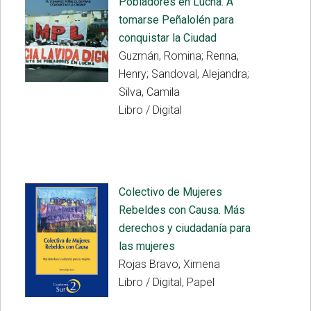
Pobladores en Lucha. A
tomarse Peñalolén para
conquistar la Ciudad
Guzmán, Romina; Renna,
Henry; Sandoval, Alejandra;
Silva, Camila
Libro / Digital
Colectivo de Mujeres
Rebeldes con Causa. Más
derechos y ciudadanía para
las mujeres
Rojas Bravo, Ximena
Libro / Digital, Papel