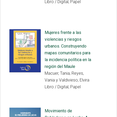
Libro / Digital, Papel
Mujeres frente a las
violencias y riesgos
urbanos. Construyendo
mapas comunitarios para
la incidencia política en la
región del Maule
Macuer, Tania; Reyes,
Vania y Valdivieso, Elvira
Libro / Digital, Papel
Movimiento de