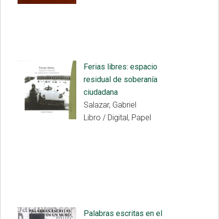
Ferias libres: espacio
residual de soberanía
ciudadana
Salazar, Gabriel
Libro / Digital, Papel
Palabras escritas en el