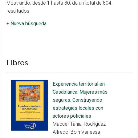
Mostrando: desde 1 hasta 30, de un total de 804
resultados
+ Nueva búsqueda
Libros
Experiencia territorial en
Casablanca. Mujeres más
seguras. Construyendo
estrategias locales con
actores policiales
Macuer Tania, Rodríguez
Alfredo, Boin Vanessa