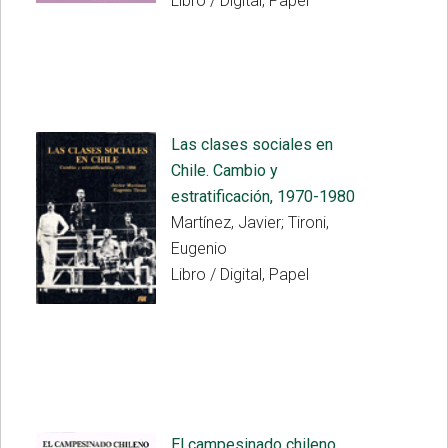
Libro / Digital, Papel
Las clases sociales en
Chile. Cambio y
estratificación, 1970-1980
Martínez, Javier; Tironi,
Eugenio
Libro / Digital, Papel
El campesinado chileno