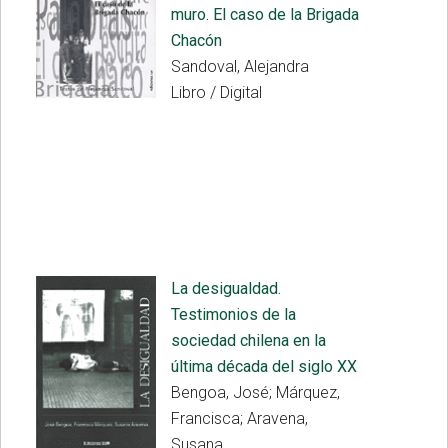
muro. El caso de la Brigada
Chacón
Sandoval, Alejandra
Libro / Digital
La desigualdad.
Testimonios de la
sociedad chilena en la
última década del siglo XX
Bengoa, José; Márquez,
Francisca; Aravena,
Susana