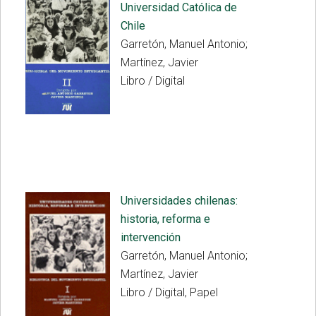
Universidad Católica de
Chile
Garretón, Manuel Antonio;
Martínez, Javier
Libro / Digital
Universidades chilenas:
historia, reforma e
intervención
Garretón, Manuel Antonio;
Martínez, Javier
Libro / Digital, Papel