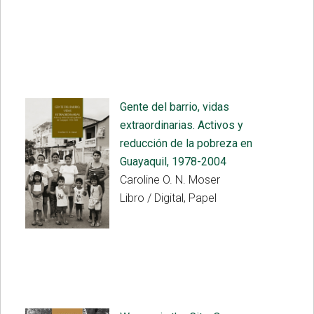
Gente del barrio, vidas
extraordinarias. Activos y
reducción de la pobreza en
Guayaquil, 1978-2004
Caroline O. N. Moser
Libro / Digital, Papel