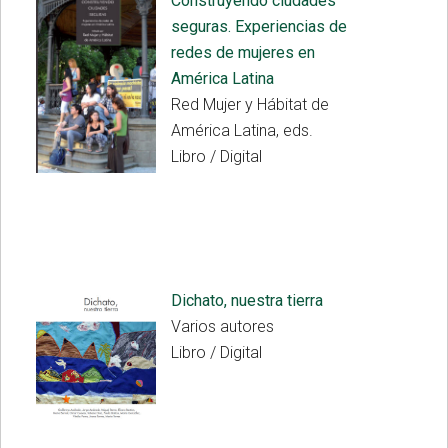
Construyendo ciudades
seguras. Experiencias de
redes de mujeres en
América Latina
Red Mujer y Hábitat de
América Latina, eds.
Libro / Digital
Dichato, nuestra tierra
Varios autores
Libro / Digital