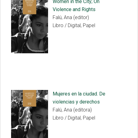
Women in the City; On
Violence and Rights
Falú, Ana (editor)
Libro / Digital, Papel
Mujeres en la ciudad. De
violencias y derechos
Falú, Ana (editora)
Libro / Digital, Papel