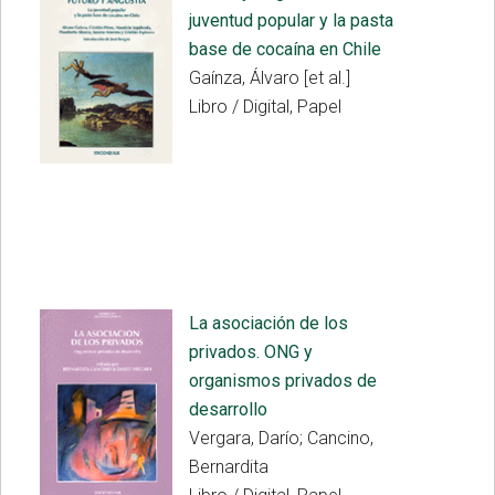
juventud popular y la pasta
base de cocaína en Chile
Gaínza, Álvaro [et al.]
Libro / Digital, Papel
La asociación de los
privados. ONG y
organismos privados de
desarrollo
Vergara, Darío; Cancino,
Bernardita