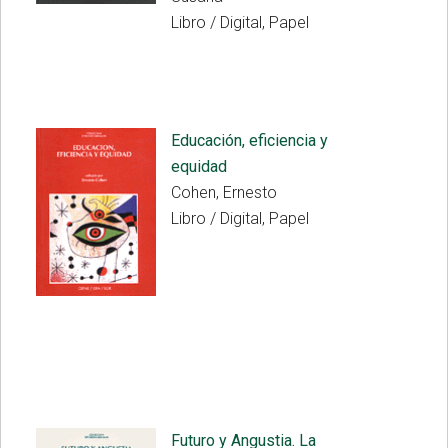
Libro / Digital, Papel
Educación, eficiencia y
equidad
Cohen, Ernesto
Libro / Digital, Papel
Futuro y Angustia. La