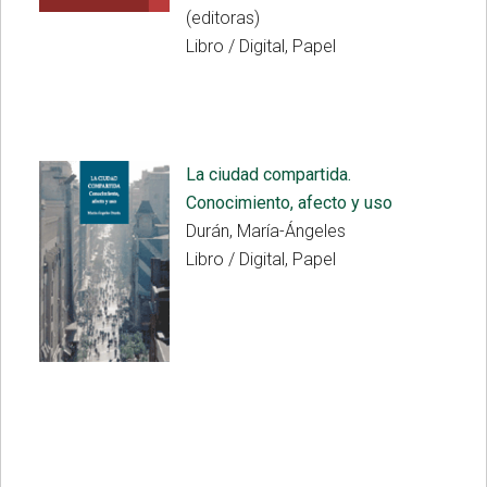
(editoras)
Libro / Digital, Papel
La ciudad compartida.
Conocimiento, afecto y uso
Durán, María-Ángeles
Libro / Digital, Papel