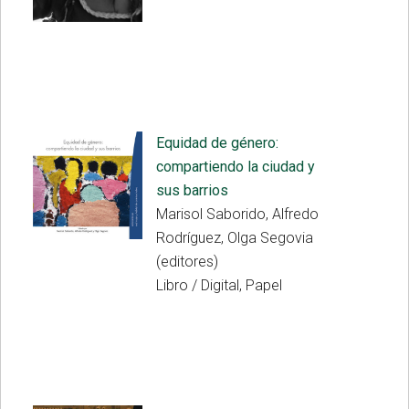
Equidad de género:
compartiendo la ciudad y
sus barrios
Marisol Saborido, Alfredo
Rodríguez, Olga Segovia
(editores)
Libro / Digital, Papel