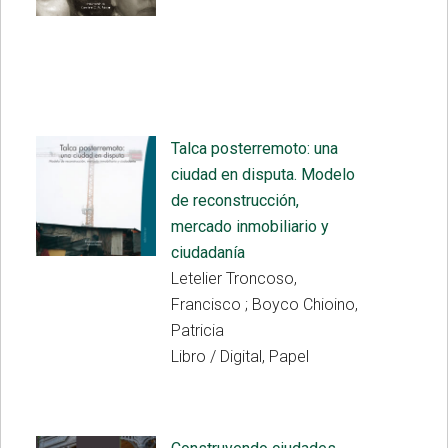
Talca posterremoto: una
ciudad en disputa. Modelo
de reconstrucción,
mercado inmobiliario y
ciudadanía
Letelier Troncoso,
Francisco ; Boyco Chioino,
Patricia
Libro / Digital, Papel