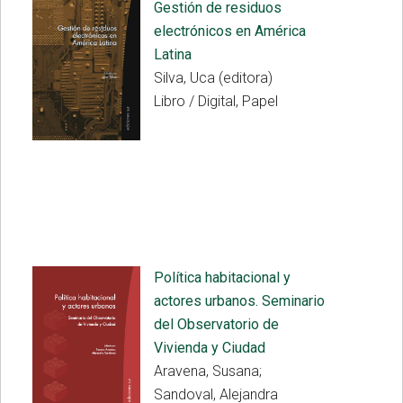
Gestión de residuos
electrónicos en América
Latina
Silva, Uca (editora)
Libro / Digital, Papel
Política habitacional y
actores urbanos. Seminario
del Observatorio de
Vivienda y Ciudad
Aravena, Susana;
Sandoval, Alejandra