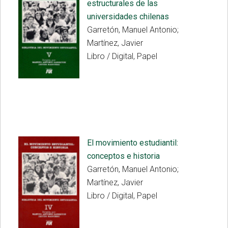
estructurales de las
universidades chilenas
Garretón, Manuel Antonio;
Martínez, Javier
Libro / Digital, Papel
El movimiento estudiantil:
conceptos e historia
Garretón, Manuel Antonio;
Martínez, Javier
Libro / Digital, Papel