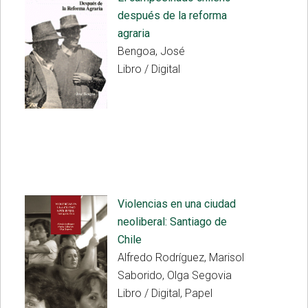
después de la reforma
agraria
Bengoa, José
Libro / Digital
Violencias en una ciudad
neoliberal: Santiago de
Chile
Alfredo Rodríguez, Marisol
Saborido, Olga Segovia
Libro / Digital, Papel