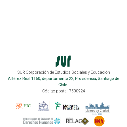
SUR Corporación de Estudios Sociales y Educación
Alférez Real 1160, departamento 22, Providencia, Santiago de
Chile.
Código postal: 7500924