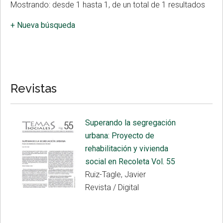
Mostrando: desde 1 hasta 1, de un total de 1 resultados
+ Nueva búsqueda
Revistas
Superando la segregación
urbana: Proyecto de
rehabilitación y vivienda
social en Recoleta Vol. 55
Ruiz-Tagle, Javier
Revista / Digital