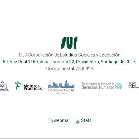
SUR Corporación de Estudios Sociales y Educación
Alférez Real 1160, departamento 22, Providencia, Santiago de Chile.
Código postal: 7500924
webmail
Stats