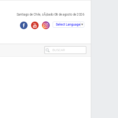
Santiago de Chile, sÃ¡bado 08 de agosto de 2026
Select Language
▼
BUSCAR