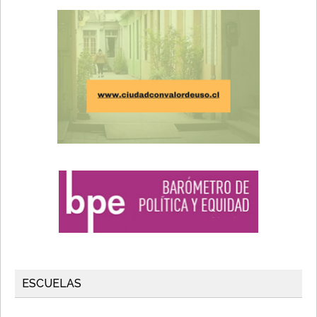
ESCUELAS