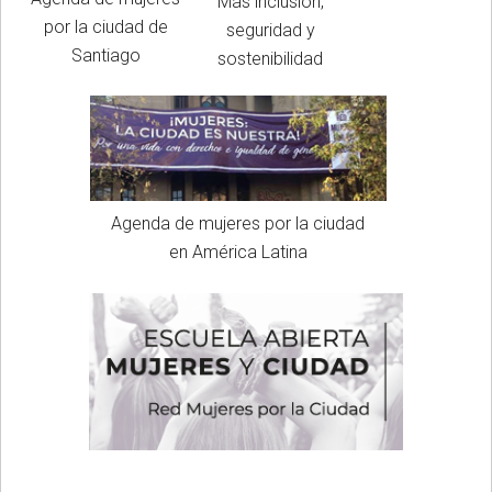
Más inclusión,
por la ciudad de
seguridad y
Santiago
sostenibilidad
Agenda de mujeres por la ciudad
en América Latina