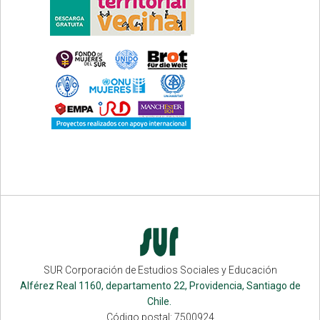
SUR Corporación de Estudios Sociales y Educación
Alférez Real 1160, departamento 22, Providencia, Santiago de
Chile.
Código postal: 7500924