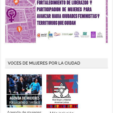
VOCES DE MUJERES POR LA CIUDAD
Agenda de mujeres