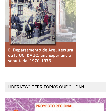
LIDERAZGO TERRITORIOS QUE CUIDAN