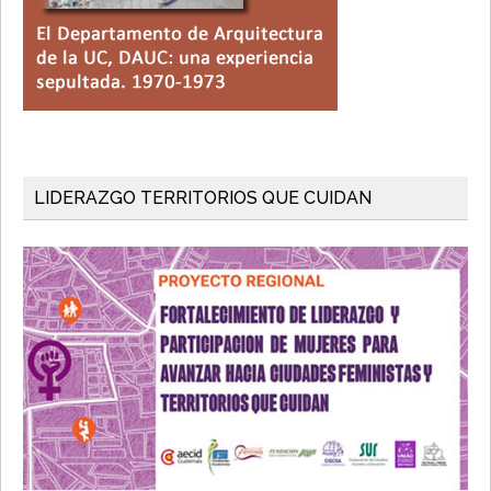
LIDERAZGO TERRITORIOS QUE CUIDAN