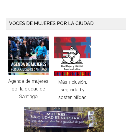
VOCES DE MUJERES POR LA CIUDAD
Agenda de mujeres
Más inclusión,
por la ciudad de
seguridad y
Santiago
sostenibilidad