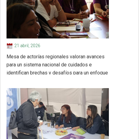
21 abril, 2026
Mesa de actorías regionales valoran avances
para un sistema nacional de cuidados e
identifican brechas y desafíos para un enfoque
territorial y de género