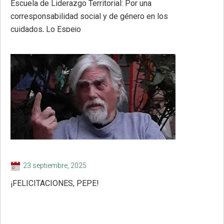
Escuela de Liderazgo Territorial: Por una
corresponsabilidad social y de género en los
cuidados, Lo Espejo
23 septiembre, 2025
¡FELICITACIONES, PEPE!