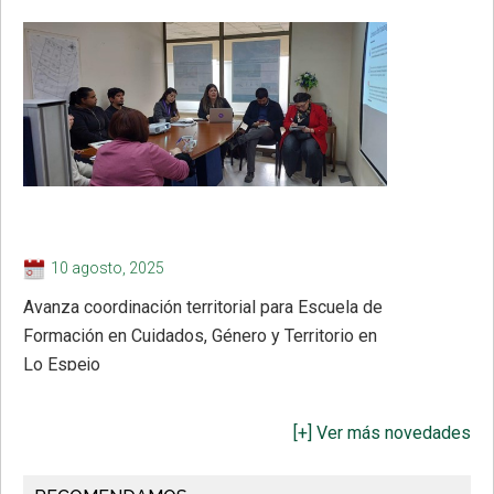
10 agosto, 2025
Avanza coordinación territorial para Escuela de
Formación en Cuidados, Género y Territorio en
Lo Espejo
[+] Ver más novedades