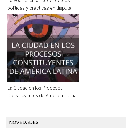
Lo vecinal en chile: conceptos,
políticas y prácticas en disputa
La Ciudad en los Procesos
Constituyentes de América Latina
NOVEDADES