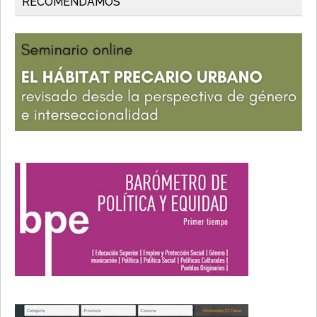
RECOMENDAMOS