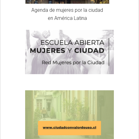
Agenda de mujeres por la ciudad
en América Latina