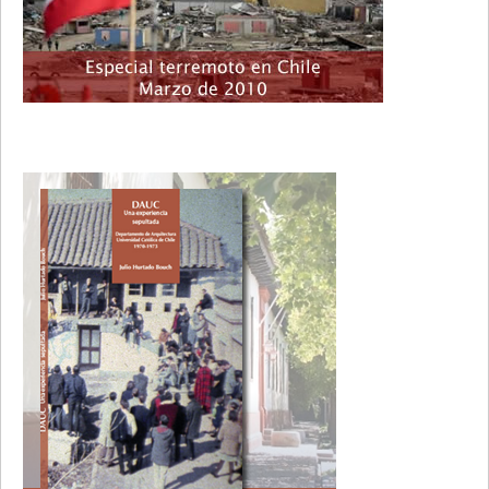
Primary
Sidebar