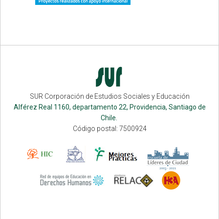
SUR Corporación de Estudios Sociales y Educación
Alférez Real 1160, departamento 22, Providencia, Santiago de
Chile.
Código postal: 7500924