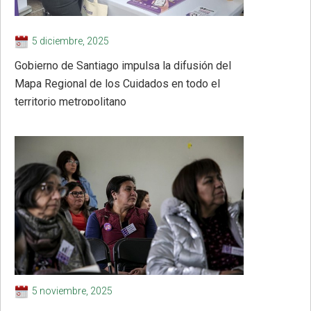
5 diciembre, 2025
Gobierno de Santiago impulsa la difusión del
Mapa Regional de los Cuidados en todo el
territorio metropolitano
5 noviembre, 2025