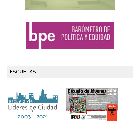
ESCUELAS