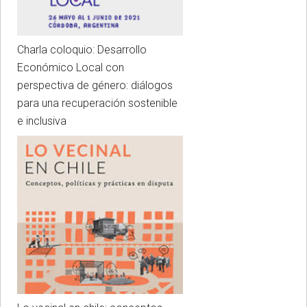
Charla coloquio: Desarrollo
Económico Local con
perspectiva de género: diálogos
para una recuperación sostenible
e inclusiva