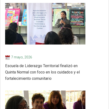
7 mayo, 2026
Escuela de Liderazgo Territorial finalizó en
Quinta Normal con foco en los cuidados y el
fortalecimiento comunitario