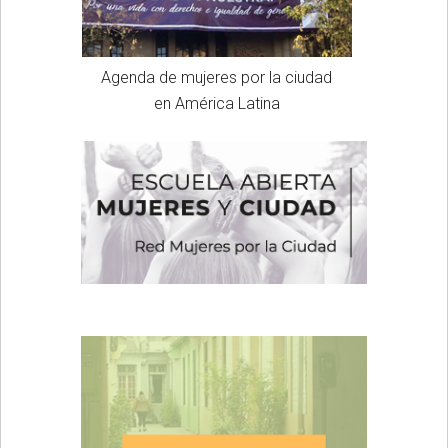
Agenda de mujeres por la ciudad
en América Latina