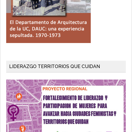
LIDERAZGO TERRITORIOS QUE CUIDAN