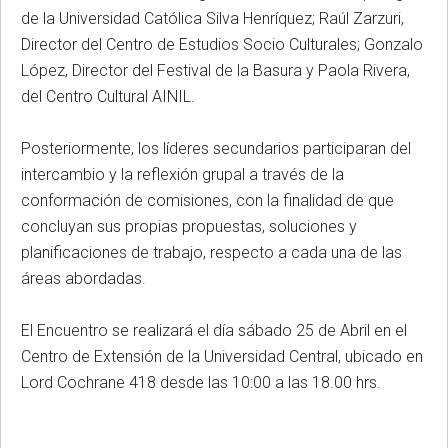
de la Universidad Católica Silva Henríquez; Raúl Zarzuri,
Director del Centro de Estudios Socio Culturales; Gonzalo
López, Director del Festival de la Basura y Paola Rivera,
del Centro Cultural AINIL.
Posteriormente, los líderes secundarios participaran del
intercambio y la reflexión grupal a través de la
conformación de comisiones, con la finalidad de que
concluyan sus propias propuestas, soluciones y
planificaciones de trabajo, respecto a cada una de las
áreas abordadas.
El Encuentro se realizará el día sábado 25 de Abril en el
Centro de Extensión de la Universidad Central, ubicado en
Lord Cochrane 418 desde las 10:00 a las 18.00 hrs.