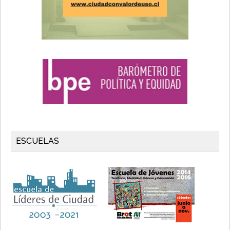
ESCUELAS