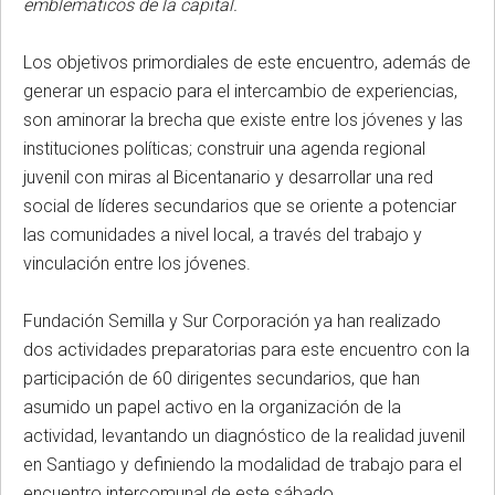
emblemáticos de la capital.
Los objetivos primordiales de este encuentro, además de
generar un espacio para el intercambio de experiencias,
son aminorar la brecha que existe entre los jóvenes y las
instituciones políticas; construir una agenda regional
juvenil con miras al Bicentanario y desarrollar una red
social de líderes secundarios que se oriente a potenciar
las comunidades a nivel local, a través del trabajo y
vinculación entre los jóvenes.
Fundación Semilla y Sur Corporación ya han realizado
dos actividades preparatorias para este encuentro con la
participación de 60 dirigentes secundarios, que han
asumido un papel activo en la organización de la
actividad, levantando un diagnóstico de la realidad juvenil
en Santiago y definiendo la modalidad de trabajo para el
encuentro intercomunal de este sábado.