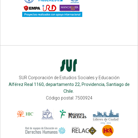
SUR Corporación de Estudios Sociales y Educación
Alférez Real 1160, departamento 22, Providencia, Santiago de
Chile.
Código postal: 7500924