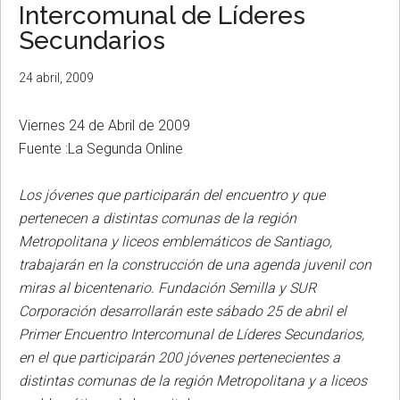
Intercomunal de Líderes
Secundarios
24 abril, 2009
Viernes 24 de Abril de 2009
Fuente :La Segunda Online
Los jóvenes que participarán del encuentro y que
pertenecen a distintas comunas de la región
Metropolitana y liceos emblemáticos de Santiago,
trabajarán en la construcción de una agenda juvenil con
miras al bicentenario. Fundación Semilla y SUR
Corporación desarrollarán este sábado 25 de abril el
Primer Encuentro Intercomunal de Líderes Secundarios,
en el que participarán 200 jóvenes pertenecientes a
distintas comunas de la región Metropolitana y a liceos