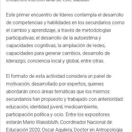
Este primer encuentro de líderes contempla el desarrollo
de competencias y habilidades en los secundarios como
el cambio y aprendizaje, a través de metodologías
participativas; el desarrollo de la autoestima y
capacidades cognitivas; la ampliación de redes,
capacidades para generar cambios, desarrollo de
liderazgo, conciencia local y global, entre otras.
El formato de esta actividad considera un panel de
motivación, desarrollado por expertos, quienes
abordarán cinco áreas temáticas que los mismos
secundarios han propuesto y trabajado con anterioridad:
educación, identidad juvenil, medioambiente,
participación política y ocio. Entre los expositores
estarán Mario Waissbluth, Coordinador Nacional de
Educación 2020; Oscar Aguilera, Doctor en Antropología