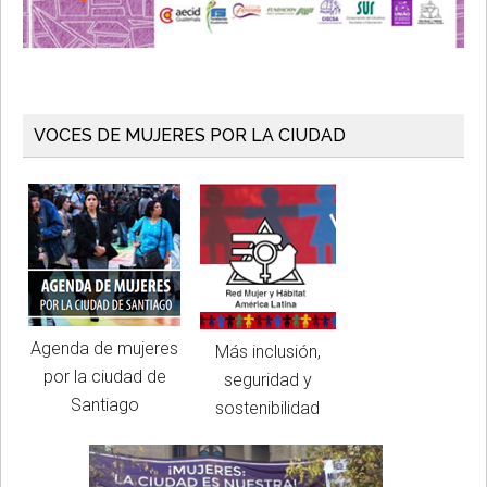
VOCES DE MUJERES POR LA CIUDAD
Agenda de mujeres
Más inclusión,
por la ciudad de
seguridad y
Santiago
sostenibilidad