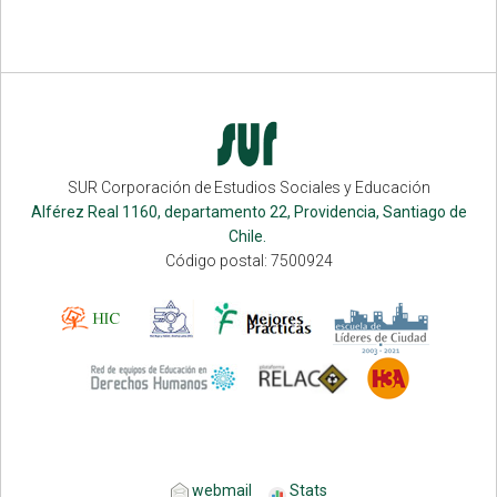
SUR Corporación de Estudios Sociales y Educación
Alférez Real 1160, departamento 22, Providencia, Santiago de
Chile.
Código postal: 7500924
webmail
Stats