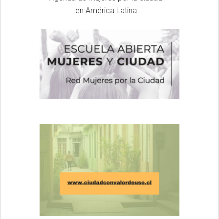
en América Latina