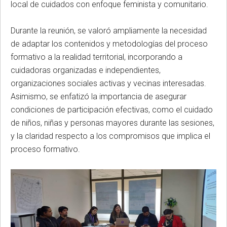
local de cuidados con enfoque feminista y comunitario.
Durante la reunión, se valoró ampliamente la necesidad
de adaptar los contenidos y metodologías del proceso
formativo a la realidad territorial, incorporando a
cuidadoras organizadas e independientes,
organizaciones sociales activas y vecinas interesadas.
Asimismo, se enfatizó la importancia de asegurar
condiciones de participación efectivas, como el cuidado
de niños, niñas y personas mayores durante las sesiones,
y la claridad respecto a los compromisos que implica el
proceso formativo.