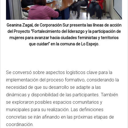
Geanina Zagal, de Corporación Sur presenta las líneas de acción
del Proyecto “Fortalecimiento del liderazgo y la participación de
mujeres para avanzar hacia ciudades feministas y territorios
que cuidan” en la comuna de Lo Espejo.
Se conversó sobre aspectos logísticos clave para la
implementación del proceso formativo, considerando la
necesidad de que su desarrollo se adapte a las
dinámicas y disponibilidad de las participantes. También
se exploraron posibles espacios comunitarios y
municipales para su realización. Las definiciones
concretas se irán afinando en las próximas etapas de
coordinación.