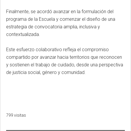
Finalmente, se acordó avanzar en la formulación del
programa de la Escuela y comenzar el diseño de una
estrategia de convocatoria amplia, inclusiva y
contextualizada.
Este esfuerzo colaborativo refleja el compromiso
compartido por avanzar hacia territorios que reconocen
y sostienen el trabajo de cuidado, desde una perspectiva
de justicia social, género y comunidad.
799 visitas