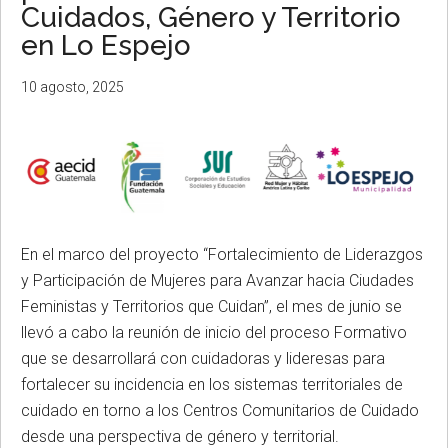
Cuidados, Género y Territorio
en Lo Espejo
10 agosto, 2025
En el marco del proyecto “Fortalecimiento de Liderazgos
y Participación de Mujeres para Avanzar hacia Ciudades
Feministas y Territorios que Cuidan”, el mes de junio se
llevó a cabo la reunión de inicio del proceso Formativo
que se desarrollará con cuidadoras y lideresas para
fortalecer su incidencia en los sistemas territoriales de
cuidado en torno a los Centros Comunitarios de Cuidado
desde una perspectiva de género y territorial.