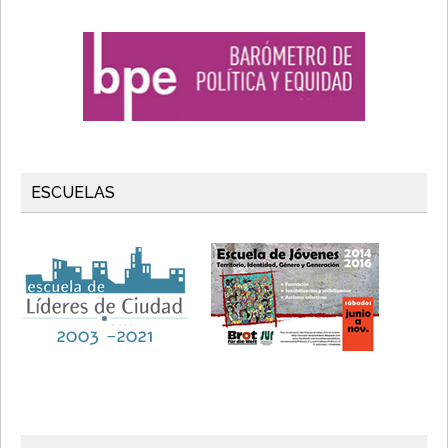
ESCUELAS