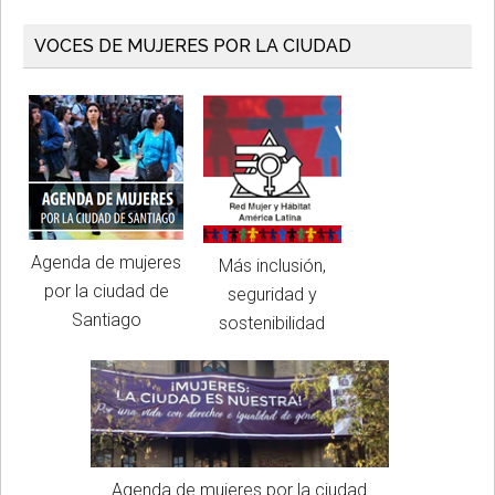
VOCES DE MUJERES POR LA CIUDAD
Agenda de mujeres
Más inclusión,
por la ciudad de
seguridad y
Santiago
sostenibilidad
Agenda de mujeres por la ciudad