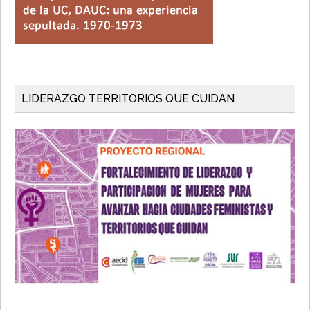
LIDERAZGO TERRITORIOS QUE CUIDAN