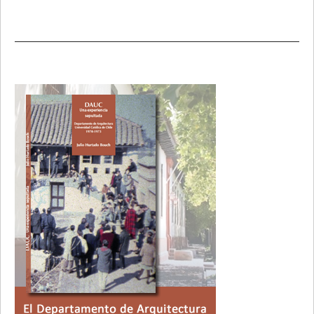
Primary
Sidebar