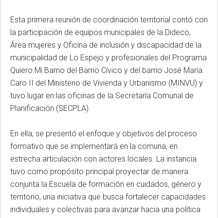
Esta primera reunión de coordinación territorial contó con
la participación de equipos municipales de la Dideco,
Área mujeres y Oficina de inclusión y discapacidad de la
municipalidad de Lo Espejo y profesionales del Programa
Quiero Mi Barrio del Barrio Cívico y del barrio José María
Caro II del Ministerio de Vivienda y Urbanismo (MINVU) y
tuvo lugar en las oficinas de la Secretaría Comunal de
Planificación (SECPLA).
En ella, se presentó el enfoque y objetivos del proceso
formativo que se implementará en la comuna, en
estrecha articulación con actores locales. La instancia
tuvo como propósito principal proyectar de manera
conjunta la Escuela de formación en cuidados, género y
territorio, una iniciativa que busca fortalecer capacidades
individuales y colectivas para avanzar hacia una política