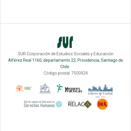
SUR Corporación de Estudios Sociales y Educación
Alférez Real 1160, departamento 22, Providencia, Santiago de
Chile.
Código postal: 7500924