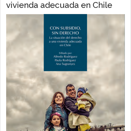
vivienda adecuada en Chile