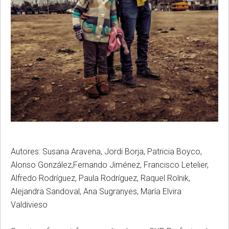
Autores: Susana Aravena, Jordi Borja, Patricia Boyco,
Alonso González,Fernando Jiménez, Francisco Letelier,
Alfredo Rodríguez, Paula Rodríguez, Raquel Rolnik,
Alejandra Sandoval, Ana Sugranyes, María Elvira
Valdivieso