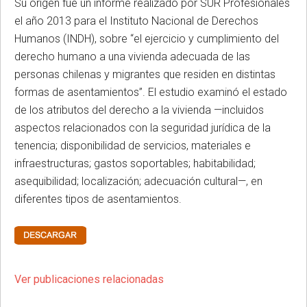
Su origen fue un informe realizado por SUR Profesionales
el año 2013 para el Instituto Nacional de Derechos
Humanos (INDH), sobre “el ejercicio y cumplimiento del
derecho humano a una vivienda adecuada de las
personas chilenas y migrantes que residen en distintas
formas de asentamientos”. El estudio examinó el estado
de los atributos del derecho a la vivienda —incluidos
aspectos relacionados con la seguridad jurídica de la
tenencia; disponibilidad de servicios, materiales e
infraestructuras; gastos soportables; habitabilidad;
asequibilidad; localización; adecuación cultural—, en
diferentes tipos de asentamientos.
Ver publicaciones relacionadas