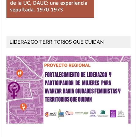
LIDERAZGO TERRITORIOS QUE CUIDAN