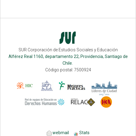
SUR Corporación de Estudios Sociales y Educación
Alférez Real 1160, departamento 22, Providencia, Santiago de
Chile.
Código postal: 7500924
webmail
Stats