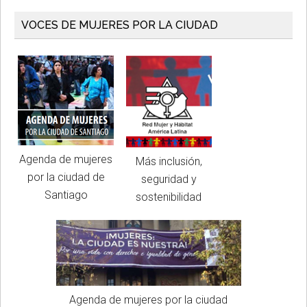
VOCES DE MUJERES POR LA CIUDAD
Agenda de mujeres
Más inclusión,
por la ciudad de
seguridad y
Santiago
sostenibilidad
Agenda de mujeres por la ciudad