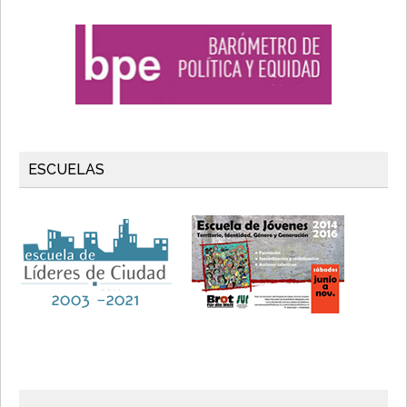
ESCUELAS