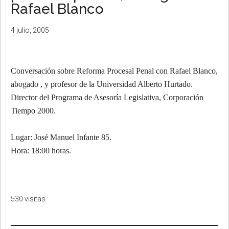
Rafael Blanco
4 julio, 2005
Conversación sobre Reforma Procesal Penal con Rafael Blanco,
abogado , y profesor de la Universidad Alberto Hurtado.
Director del Programa de Asesoría Legislativa, Corporación
Tiempo 2000.
Lugar: José Manuel Infante 85.
Hora: 18:00 horas.
530 visitas