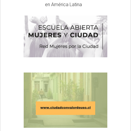
en América Latina