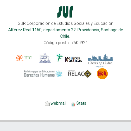
SUR Corporación de Estudios Sociales y Educación
Alférez Real 1160, departamento 22, Providencia, Santiago de
Chile.
Código postal: 7500924
webmail
Stats