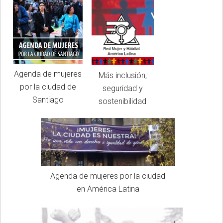
Agenda de mujeres
Más inclusión,
por la ciudad de
seguridad y
Santiago
sostenibilidad
Agenda de mujeres por la ciudad
en América Latina