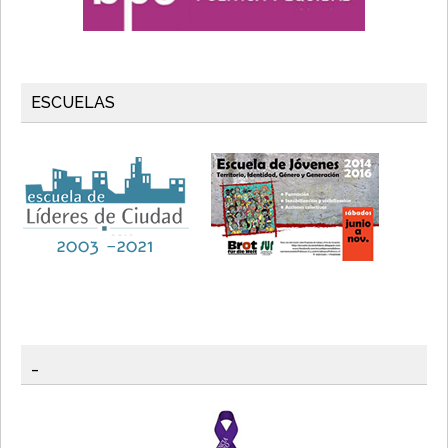
ESCUELAS
_