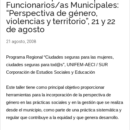
Funcionarios/as Municipales:
“Perspectiva de género,
violencias y territorio”, 21 y 22
de agosto
21 agosto, 2008
Programa Regional “Ciudades seguras para las mujeres,
ciudades seguras para tod@s”, UNIFEM-AECI / SUR
Corporación de Estudios Sociales y Educación
Este taller tiene como principal objetivo proporcionar
herramientas para la incorporación de la perspectiva de
género en las prácticas sociales y en la gestión que se realiza
desde el municipio, como parte de una práctica sistemática y
regular que contribuye a la equidad y que genera desarrollo
.