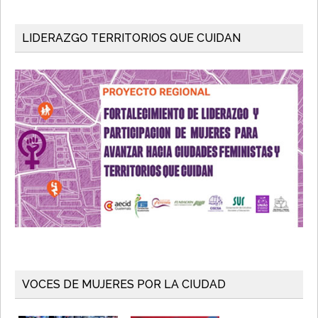
LIDERAZGO TERRITORIOS QUE CUIDAN
VOCES DE MUJERES POR LA CIUDAD