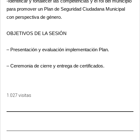
-Identificar y fortalecer las competencias y el rol del municipio
para promover un Plan de Seguridad Ciudadana Municipal
con perspectiva de género.
OBJETIVOS DE LA SESIÓN
– Presentación y evaluación implementación Plan.
– Ceremonia de cierre y entrega de certificados.
1.027 visitas