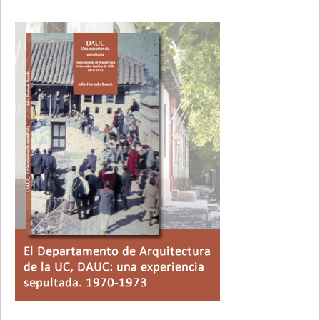
Primary
Sidebar