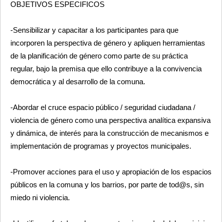
OBJETIVOS ESPECIFICOS
-Sensibilizar y capacitar a los participantes para que
incorporen la perspectiva de género y apliquen herramientas
de la planificación de género como parte de su práctica
regular, bajo la premisa que ello contribuye a la convivencia
democrática y al desarrollo de la comuna.
-Abordar el cruce espacio público / seguridad ciudadana /
violencia de género como una perspectiva analítica expansiva
y dinámica, de interés para la construcción de mecanismos e
implementación de programas y proyectos municipales.
-Promover acciones para el uso y apropiación de los espacios
públicos en la comuna y los barrios, por parte de tod@s, sin
miedo ni violencia.