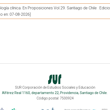
iología clínica. En Proposiciones Vol.29. Santiago de Chile : Edi
do en: 07-08-2026]
SUR Corporación de Estudios Sociales y Educación
Alférez Real 1160, departamento 22, Providencia, Santiago de Chile.
Código postal: 7500924