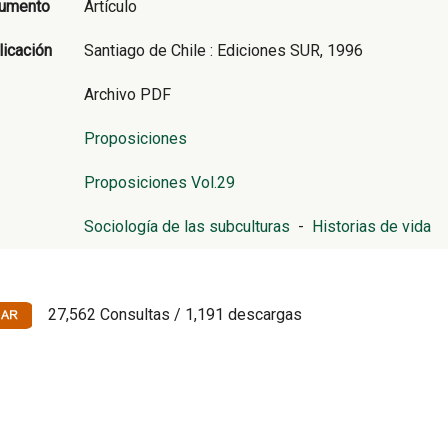
cumento
Artículo
licación
Santiago de Chile : Ediciones SUR, 1996
Archivo PDF
Proposiciones
Proposiciones Vol.29
Sociología de las subculturas
-
Historias de vida
27,562 Consultas / 1,191 descargas