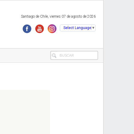
Santiago de Chile, viernes 07 de agosto de 2026
Select Language
▼
BUSCAR