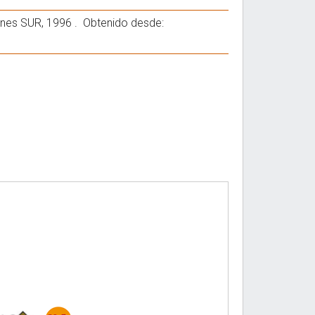
ciones SUR, 1996 . Obtenido desde: