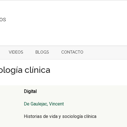
ios
VIDEOS
BLOGS
CONTACTO
ología clínica
Digital
De Gaulejac, Vincent
Historias de vida y sociología clínica