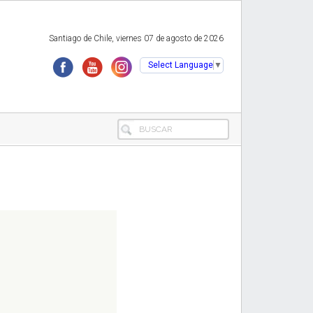
Santiago de Chile, viernes 07 de agosto de 2026
Select Language
▼
BUSCAR