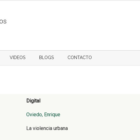
ios
VIDEOS
BLOGS
CONTACTO
Digital
Oviedo, Enrique
La violencia urbana