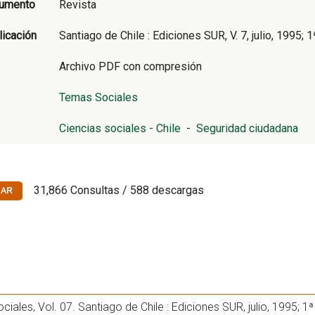
cumento
Revista
licación
Santiago de Chile : Ediciones SUR, V. 7, julio, 1995; 1
Archivo PDF con compresión
Temas Sociales
Ciencias sociales - Chile
-
Seguridad ciudadana
31,866 Consultas / 588 descargas
iales, Vol. 07. Santiago de Chile : Ediciones SUR, julio, 1995; 