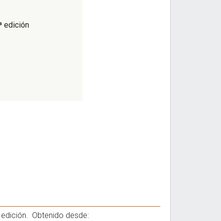
ª edición
1ª edición. Obtenido desde: