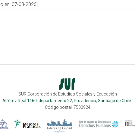
do en: 07-08-2026]
SUR Corporación de Estudios Sociales y Educación
Alférez Real 1160, departamento 22, Providencia, Santiago de Chile.
Código postal: 7500924