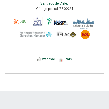
Santiago de Chile.
Código postal: 7500924
webmail
Stats