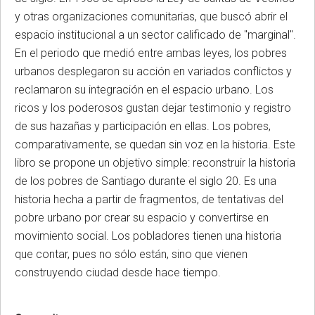
y otras organizaciones comunitarias, que buscó abrir el
espacio institucional a un sector calificado de "marginal".
En el periodo que medió entre ambas leyes, los pobres
urbanos desplegaron su acción en variados conflictos y
reclamaron su integración en el espacio urbano. Los
ricos y los poderosos gustan dejar testimonio y registro
de sus hazañas y participación en ellas. Los pobres,
comparativamente, se quedan sin voz en la historia. Este
libro se propone un objetivo simple: reconstruir la historia
de los pobres de Santiago durante el siglo 20. Es una
historia hecha a partir de fragmentos, de tentativas del
pobre urbano por crear su espacio y convertirse en
movimiento social. Los pobladores tienen una historia
que contar, pues no sólo están, sino que vienen
construyendo ciudad desde hace tiempo.