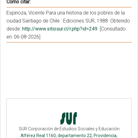
Como citar:
Espinoza, Vicente Para una historia de los pobres de la
ciudad Santiago de Chile : Ediciones SUR, 1988 Obtenido
desde:
http://www.sitiosur.cl/r.php?id=249
. [Consultado
en: 06-08-2026]
SUR Corporación de Estudios Sociales y Educación
Alférez Real 1160, departamento 22, Providencia,