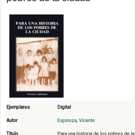
Ejemplares
Digital
Autor
Espinoza, Vicente
Título
Para una historia de los pobres de la