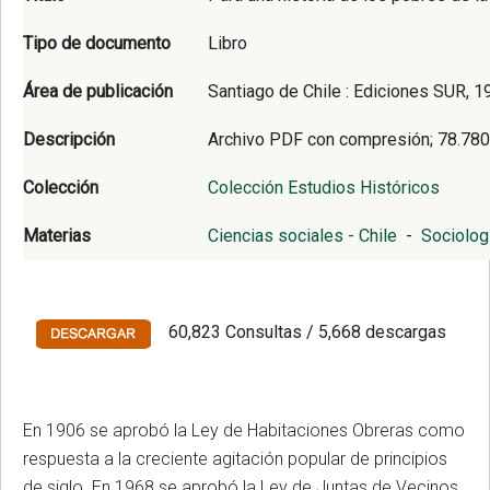
Tipo de documento
Libro
Área de publicación
Santiago de Chile : Ediciones SUR, 1
Descripción
Archivo PDF con compresión; 78.780
Colección
Colección Estudios Históricos
Materias
Ciencias sociales - Chile
-
Sociolog
60,823 Consultas / 5,668 descargas
En 1906 se aprobó la Ley de Habitaciones Obreras como
respuesta a la creciente agitación popular de principios
de siglo. En 1968 se aprobó la Ley de Juntas de Vecinos