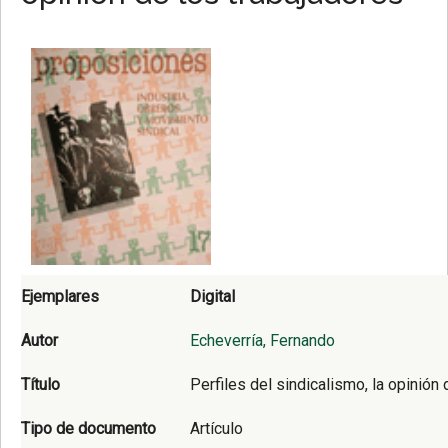
Ejemplares
Digital
Autor
Echeverría, Fernando
Título
Perfiles del sindicalismo, la opinión
Tipo de documento
Artículo