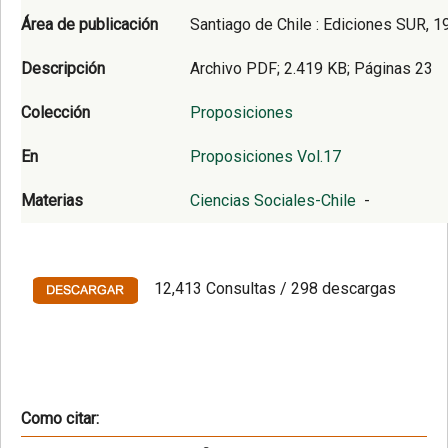
Área de publicación
Santiago de Chile : Ediciones SUR, 1
Descripción
Archivo PDF; 2.419 KB; Páginas 23
Colección
Proposiciones
En
Proposiciones Vol.17
Materias
Ciencias Sociales-Chile
-
12,413 Consultas / 298 descargas
Como citar: