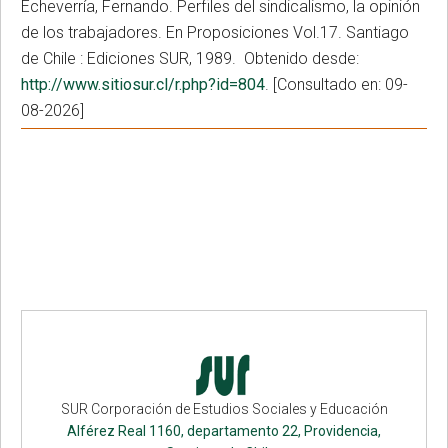
Echeverría, Fernando. Perfiles del sindicalismo, la opinión
de los trabajadores. En Proposiciones Vol.17. Santiago
de Chile : Ediciones SUR, 1989. Obtenido desde:
http://www.sitiosur.cl/r.php?id=804
. [Consultado en: 09-
08-2026]
SUR Corporación de Estudios Sociales y Educación
Alférez Real 1160, departamento 22, Providencia,