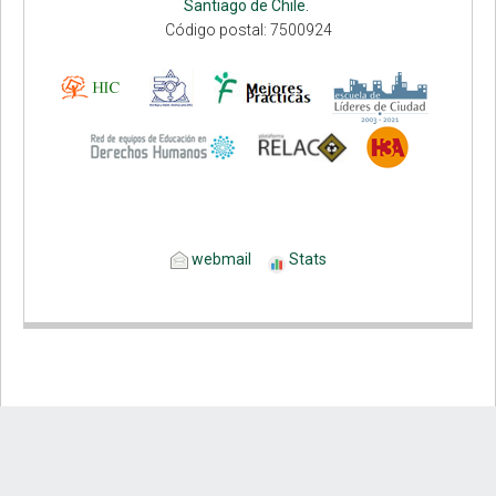
Santiago de Chile.
Código postal: 7500924
webmail
Stats