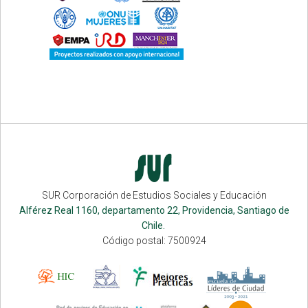
SUR Corporación de Estudios Sociales y Educación
Alférez Real 1160, departamento 22, Providencia, Santiago de
Chile.
Código postal: 7500924