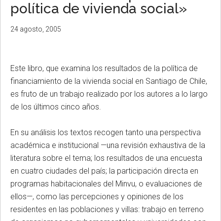
política de vivienda social»
24 agosto, 2005
Este libro, que examina los resultados de la política de
financiamiento de la vivienda social en Santiago de Chile,
es fruto de un trabajo realizado por los autores a lo largo
de los últimos cinco años.
En su análisis los textos recogen tanto una perspectiva
académica e institucional —una revisión exhaustiva de la
literatura sobre el tema; los resultados de una encuesta
en cuatro ciudades del país; la participación directa en
programas habitacionales del Minvu, o evaluaciones de
ellos—, como las percepciones y opiniones de los
residentes en las poblaciones y villas: trabajo en terreno