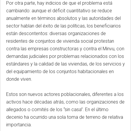
Por otra parte, hay indicios de que el problema está
cambiando: aunque el déficit cuantitativo se reduce
anualmente en términos absolutos y las autoridades del
sector hablan del éxito de las políticas, los beneficiarios
están descontentos: diversas organizaciones de
residentes de conjuntos de vivienda social protestan
contra las empresas constructoras y contra el Minvu, con
demandas judiciales por problemas relacionados con los
estándares y la calidad de las viviendas, de los servicios y
del equipamiento de los conjuntos habitacionales en
donde viven.
Estos son nuevos actores poblacionales, diferentes a los
activos hace décadas atrás, como las organizaciones de
allegados o comités de los “sin casa”. En el último
decenio ha ocurrido una sola toma de terreno de relativa
importancia.