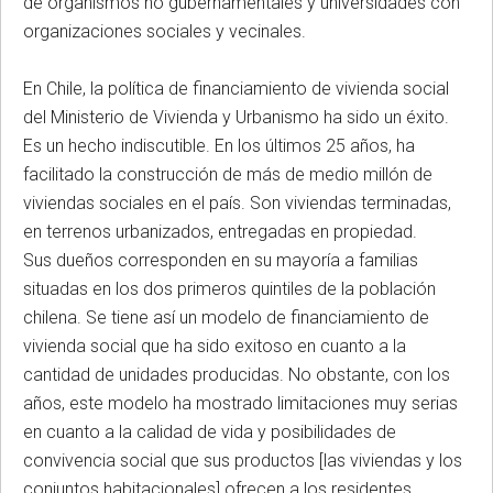
de organismos no gubernamentales y universidades con
organizaciones sociales y vecinales.
En Chile, la política de financiamiento de vivienda social
del Ministerio de Vivienda y Urbanismo ha sido un éxito.
Es un hecho indiscutible. En los últimos 25 años, ha
facilitado la construcción de más de medio millón de
viviendas sociales en el país. Son viviendas terminadas,
en terrenos urbanizados, entregadas en propiedad.
Sus dueños corresponden en su mayoría a familias
situadas en los dos primeros quintiles de la población
chilena. Se tiene así un modelo de financiamiento de
vivienda social que ha sido exitoso en cuanto a la
cantidad de unidades producidas. No obstante, con los
años, este modelo ha mostrado limitaciones muy serias
en cuanto a la calidad de vida y posibilidades de
convivencia social que sus productos [las viviendas y los
conjuntos habitacionales] ofrecen a los residentes.