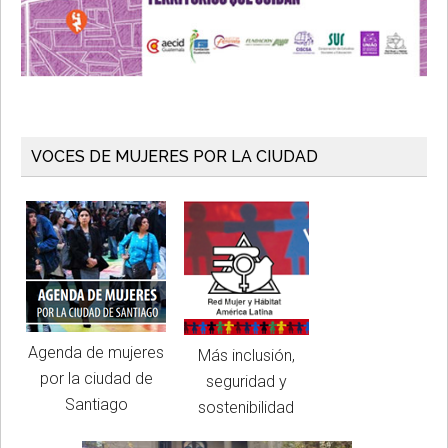
VOCES DE MUJERES POR LA CIUDAD
Agenda de mujeres
Más inclusión,
por la ciudad de
seguridad y
Santiago
sostenibilidad