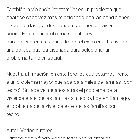
También la violencia intrafamiliar es un problema que
aparece cada vez más relacionado con las condiciones
de vida en las grandes concentraciones de vivienda
social. Este es un problema social nuevo,
paradójicamente estimulado por el éxito cuantitativo de
una política pública diseñada para solucionar un
problema también social.
Nuestra afirmación, en este libro, es que estamos frente
a un problema mayor que abarca a miles de familias “con
techo”. Si hace veinte años atrás el problema de la
vivienda era el de las familias sin techo, hoy, en Santiago,
el problema de la vivienda es el de las familias con
techo……
Autor: Varios autores
Editado por: Alfredo Rodríguez y Ana Sugranyes.