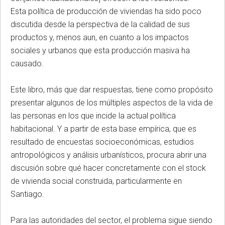
Esta política de producción de viviendas ha sido poco
discutida desde la perspectiva de la calidad de sus
productos y, menos aun, en cuanto a los impactos
sociales y urbanos que esta producción masiva ha
causado.
Este libro, más que dar respuestas, tiene como propósito
presentar algunos de los múltiples aspectos de la vida de
las personas en los que incide la actual política
habitacional. Y a partir de esta base empírica, que es
resultado de encuestas socioeconómicas, estudios
antropológicos y análisis urbanísticos, procura abrir una
discusión sobre qué hacer concretamente con el stock
de vivienda social construida, particularmente en
Santiago.
Para las autoridades del sector, el problema sigue siendo