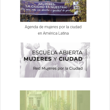
Agenda de mujeres por la ciudad
en América Latina