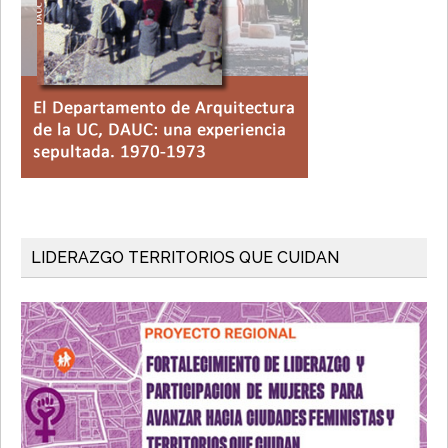
LIDERAZGO TERRITORIOS QUE CUIDAN