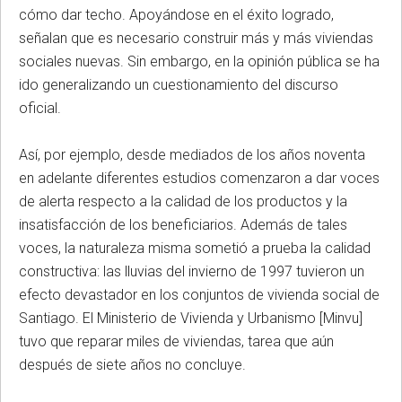
cómo dar techo. Apoyándose en el éxito logrado,
señalan que es necesario construir más y más viviendas
sociales nuevas. Sin embargo, en la opinión pública se ha
ido generalizando un cuestionamiento del discurso
oficial.
Así, por ejemplo, desde mediados de los años noventa
en adelante diferentes estudios comenzaron a dar voces
de alerta respecto a la calidad de los productos y la
insatisfacción de los beneficiarios. Además de tales
voces, la naturaleza misma sometió a prueba la calidad
constructiva: las lluvias del invierno de 1997 tuvieron un
efecto devastador en los conjuntos de vivienda social de
Santiago. El Ministerio de Vivienda y Urbanismo [Minvu]
tuvo que reparar miles de viviendas, tarea que aún
después de siete años no concluye.