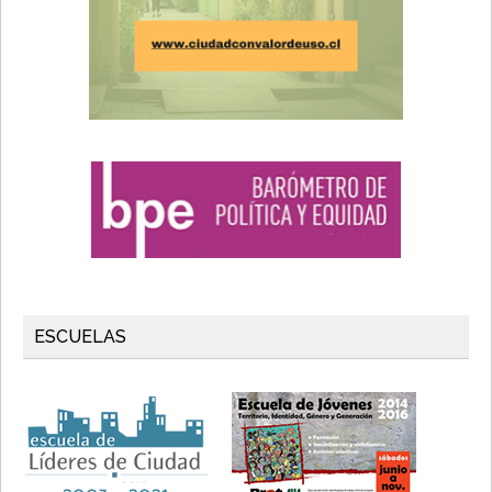
ESCUELAS