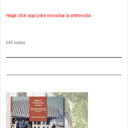
Haga click aquí para escuchar la entrevista
645 visitas
Primary
Sidebar