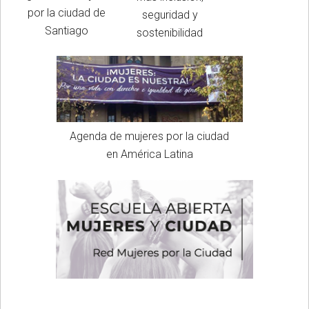
por la ciudad de
seguridad y
Santiago
sostenibilidad
Agenda de mujeres por la ciudad
en América Latina