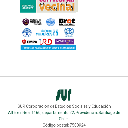
SUR Corporación de Estudios Sociales y Educación
Alférez Real 1160, departamento 22, Providencia, Santiago de
Chile.
Código postal: 7500924