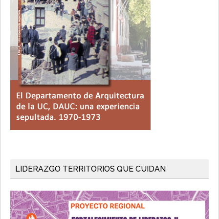
LIDERAZGO TERRITORIOS QUE CUIDAN