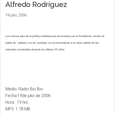
Alfredo Rodríguez
19 julio, 2006
Los nuevos ejes de la política habitacional anunciados por la Presidenta, donde se
habla de calidad y no de cantidad, un reconocimiento a la mala calidad de las
viviendas construidas durante los últimos 25 años
Medio: Radio Bio Bio
Fecha:19de julio de 2006
Hora: 19 hrs
MP3: 1.78 MB