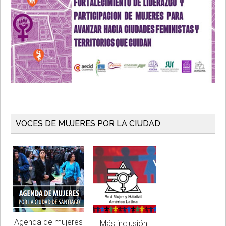
VOCES DE MUJERES POR LA CIUDAD
Agenda de mujeres
Más inclusión,