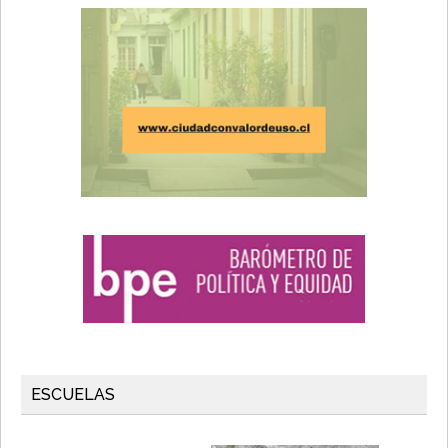
ESCUELAS