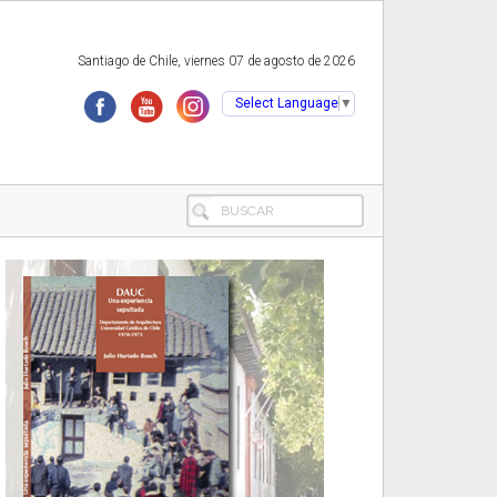
Santiago de Chile, viernes 07 de agosto de 2026
Select Language
▼
BUSCAR
Primary
Sidebar