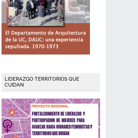
LIDERAZGO TERRITORIOS QUE
CUIDAN