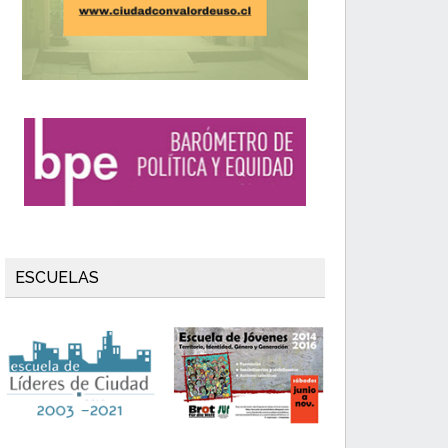
ESCUELAS