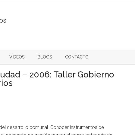
ios
VIDEOS
BLOGS
CONTACTO
udad – 2006: Taller Gobierno
rios
del desarrollo comunal. Conocer instrumentos de