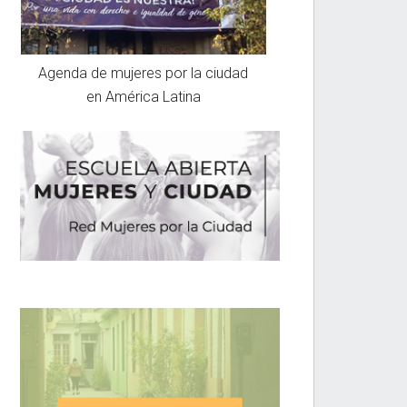
Agenda de mujeres por la ciudad
en América Latina