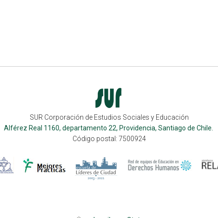
SUR Corporación de Estudios Sociales y Educación
Alférez Real 1160, departamento 22, Providencia, Santiago de Chile.
Código postal: 7500924