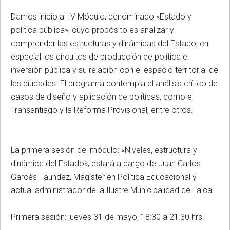
Damos inicio al IV Módulo, denominado «Estado y
política pública», cuyo propósito es analizar y
comprender las estructuras y dinámicas del Estado, en
especial los circuitos de producción de política e
inversión pública y su relación con el espacio territorial de
las ciudades. El programa contempla el análisis crítico de
casos de diseño y aplicación de políticas, como el
Transantiago y la Reforma Provisional, entre otros.
La primera sesión del módulo: «Niveles, estructura y
dinámica del Estado», estará a cargo de Juan Carlos
Garcés Faundez, Magíster en Política Educacional y
actual administrador de la Ilustre Municipalidad de Talca.
Primera sesión: jueves 31 de mayo, 18:30 a 21:30 hrs.