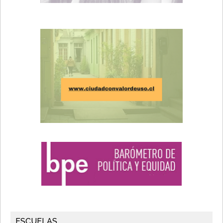
ESCUELAS