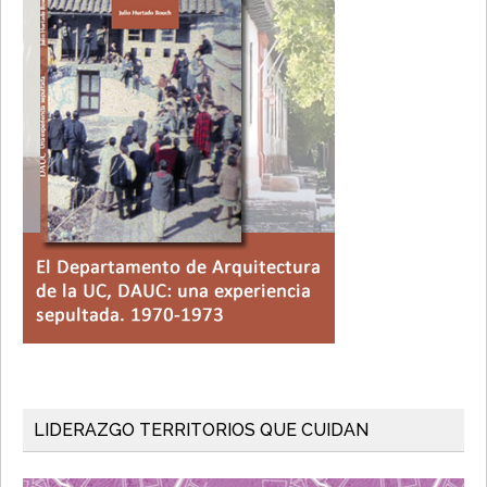
LIDERAZGO TERRITORIOS QUE CUIDAN