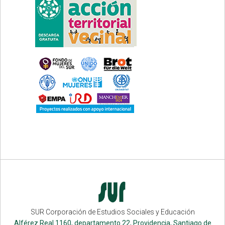
SUR Corporación de Estudios Sociales y Educación
Alférez Real 1160, departamento 22, Providencia, Santiago de