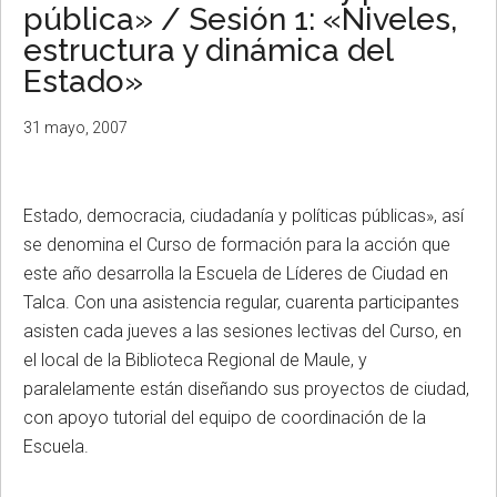
pública» / Sesión 1: «Niveles,
estructura y dinámica del
Estado»
31 mayo, 2007
Estado, democracia, ciudadanía y políticas públicas», así
se denomina el Curso de formación para la acción que
este año desarrolla la Escuela de Líderes de Ciudad en
Talca. Con una asistencia regular, cuarenta participantes
asisten cada jueves a las sesiones lectivas del Curso, en
el local de la Biblioteca Regional de Maule, y
paralelamente están diseñando sus proyectos de ciudad,
con apoyo tutorial del equipo de coordinación de la
Escuela.