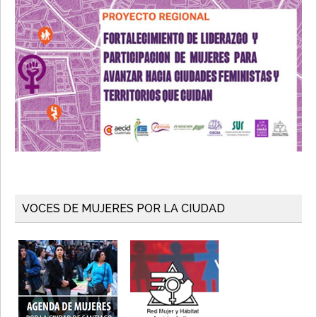
VOCES DE MUJERES POR LA CIUDAD