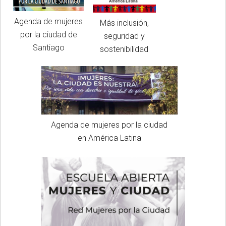
Agenda de mujeres
Más inclusión,
por la ciudad de
seguridad y
Santiago
sostenibilidad
Agenda de mujeres por la ciudad
en América Latina