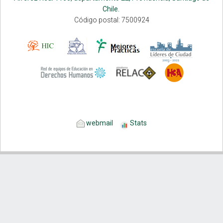
Chile.
Código postal: 7500924
webmail
Stats