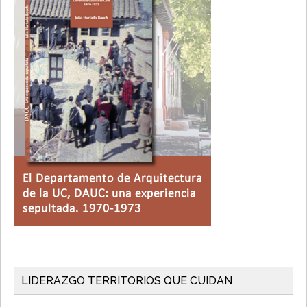
LIDERAZGO TERRITORIOS QUE CUIDAN