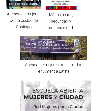
Agenda de mujeres
Más inclusión,
por la ciudad de
seguridad y
Santiago
sostenibilidad
Agenda de mujeres por la ciudad
en América Latina