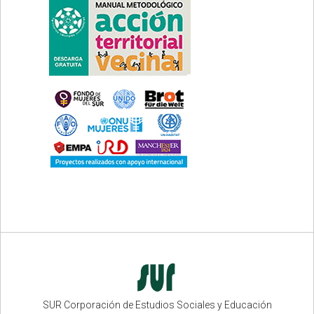
SUR Corporación de Estudios Sociales y Educación