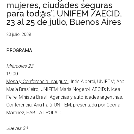
mujeres, ciudades seguras
para tod@s”, UNIFEM /AECID,
23 al 25 de julio, Buenos Aires
23 julio, 2008
PROGRAMA
Miércoles 23
19:00
Mesa y Conferencia Inaugural
: Inés Alberdi, UNIFEM; Ana
María Brasileiro, UNIFEM; Maria Nogerol, AECID; Nilcea
Feire, Ministra Brasil; Agencias y autoridades argentinas.
Conferencia: Ana Falú, UNIFEM, presentada por Cecilia
Martínez, HABITAT ROLAC.
Jueves 24