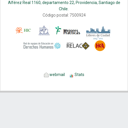
Alférez Real 1160, departamento 22, Providencia, Santiago de
Chile.
Código postal: 7500924
webmail
Stats