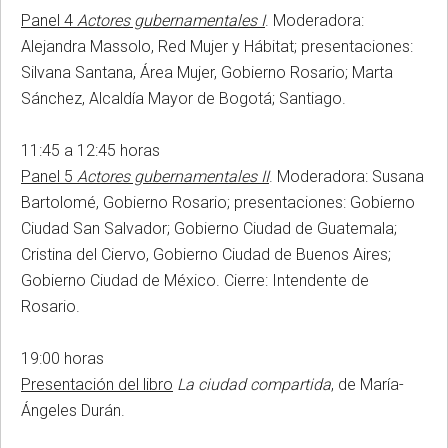
Panel 4
Actores gubernamentales I
. Moderadora:
Alejandra Massolo, Red Mujer y Hábitat; presentaciones:
Silvana Santana, Área Mujer, Gobierno Rosario; Marta
Sánchez, Alcaldía Mayor de Bogotá; Santiago.
11:45 a 12:45 horas
Panel 5
Actores gubernamentales II
.
Moderadora: Susana
Bartolomé, Gobierno Rosario; presentaciones: Gobierno
Ciudad San Salvador; Gobierno Ciudad de Guatemala;
Cristina del Ciervo, Gobierno Ciudad de Buenos Aires;
Gobierno Ciudad de México. Cierre: Intendente de
Rosario
.
19:00 horas
Presentación del libro
La ciudad compartida
, de María-
Ángeles Durán.