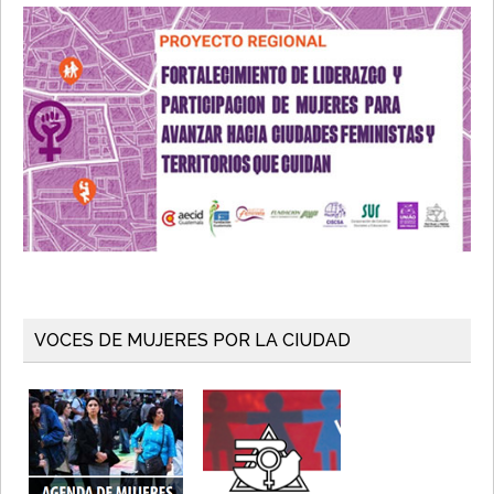
VOCES DE MUJERES POR LA CIUDAD