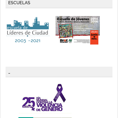
ESCUELAS
_