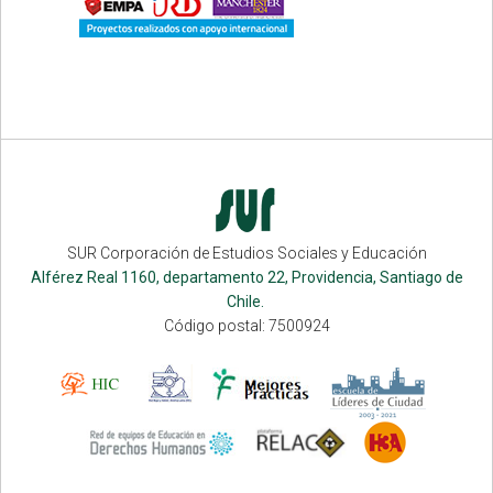
SUR Corporación de Estudios Sociales y Educación
Alférez Real 1160, departamento 22, Providencia, Santiago de
Chile.
Código postal: 7500924