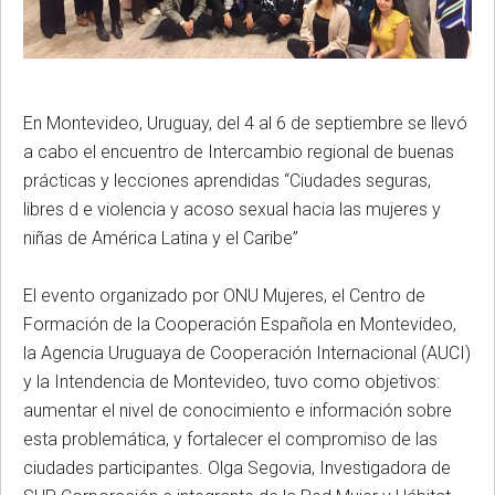
En Montevideo, Uruguay, del 4 al 6 de septiembre se llevó
a cabo el encuentro de Intercambio regional de buenas
prácticas y lecciones aprendidas “Ciudades seguras,
libres d e violencia y acoso sexual hacia las mujeres y
niñas de América Latina y el Caribe”
El evento organizado por ONU Mujeres, el Centro de
Formación de la Cooperación Española en Montevideo,
la Agencia Uruguaya de Cooperación Internacional (AUCI)
y la Intendencia de Montevideo, tuvo como objetivos:
aumentar el nivel de conocimiento e información sobre
esta problemática, y fortalecer el compromiso de las
ciudades participantes. Olga Segovia, Investigadora de