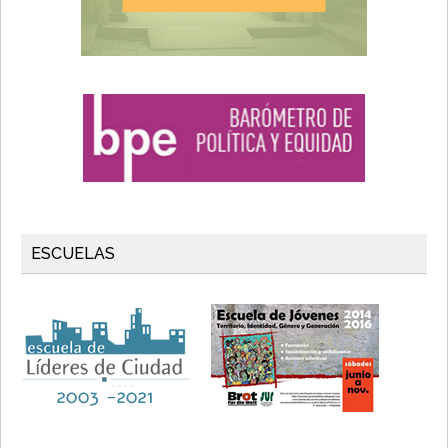
ESCUELAS