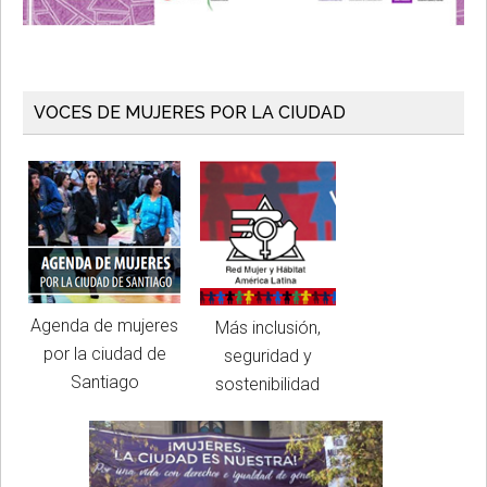
VOCES DE MUJERES POR LA CIUDAD
Agenda de mujeres
Más inclusión,
por la ciudad de
seguridad y
Santiago
sostenibilidad