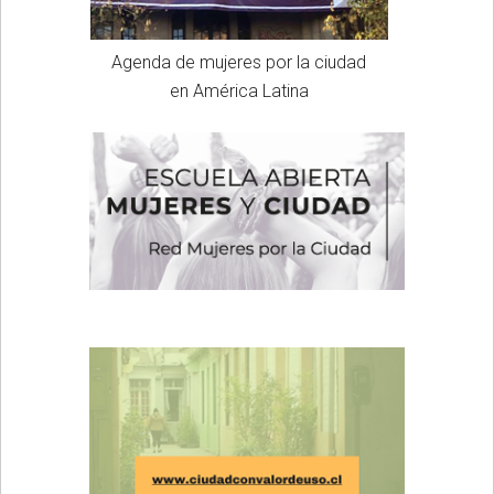
Agenda de mujeres por la ciudad
en América Latina