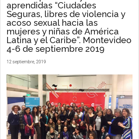
aprendidas “Ciudades
Seguras, libres de violencia y
acoso sexual hacia las
mujeres y niñas de América
Latina y el Caribe”. Montevideo
4-6 de septiembre 2019
12 septiembre, 2019