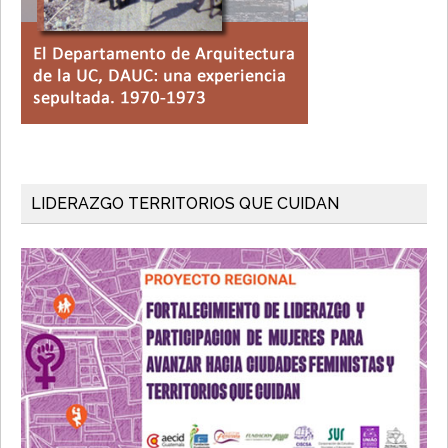
LIDERAZGO TERRITORIOS QUE CUIDAN