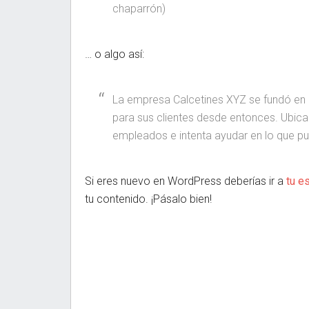
chaparrón)
… o algo así:
La empresa Calcetines XYZ se fundó en 
para sus clientes desde entonces. Ubic
empleados e intenta ayudar en lo que pu
Si eres nuevo en WordPress deberías ir a
tu es
tu contenido. ¡Pásalo bien!