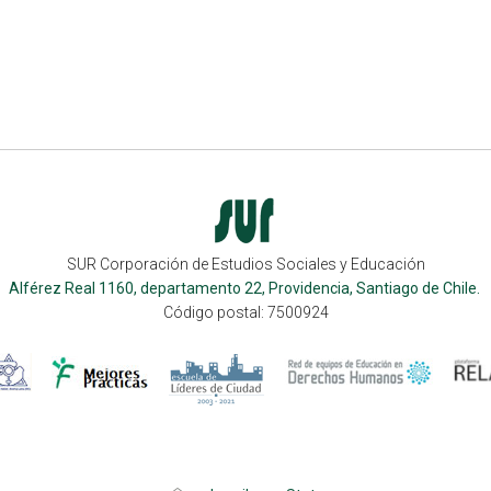
SUR Corporación de Estudios Sociales y Educación
Alférez Real 1160, departamento 22, Providencia, Santiago de Chile.
Código postal: 7500924