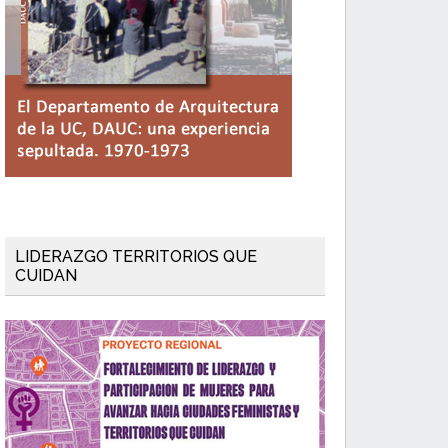
LIDERAZGO TERRITORIOS QUE
CUIDAN