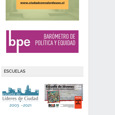
ESCUELAS