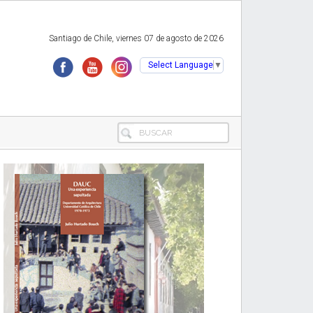
Santiago de Chile, viernes 07 de agosto de 2026
Select Language
▼
BUSCAR
Primary
Sidebar