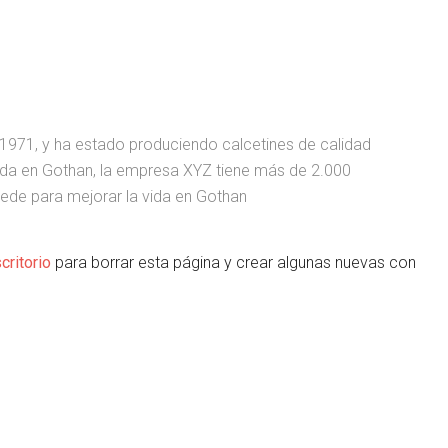
1971, y ha estado produciendo calcetines de calidad
ada en Gothan, la empresa XYZ tiene más de 2.000
ede para mejorar la vida en Gothan
critorio
para borrar esta página y crear algunas nuevas con