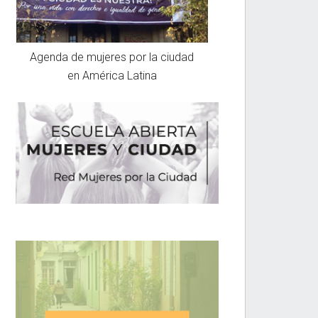
Agenda de mujeres por la ciudad
en América Latina