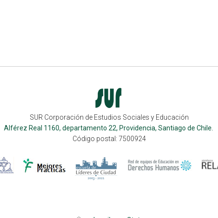
SUR Corporación de Estudios Sociales y Educación
Alférez Real 1160, departamento 22, Providencia, Santiago de Chile.
Código postal: 7500924