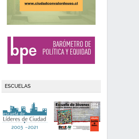
ESCUELAS