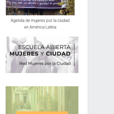
Agenda de mujeres por la ciudad
en América Latina