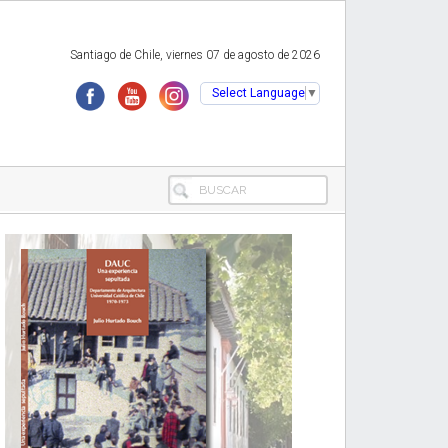
Santiago de Chile, viernes 07 de agosto de 2026
Select Language
▼
BUSCAR
Primary
Sidebar