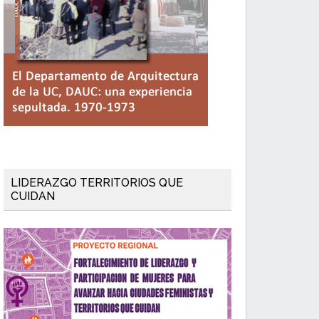
LIDERAZGO TERRITORIOS QUE
CUIDAN