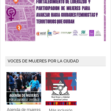
VOCES DE MUJERES POR LA CIUDAD
Agenda de mujeres
Más inclusión,