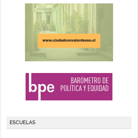
ESCUELAS