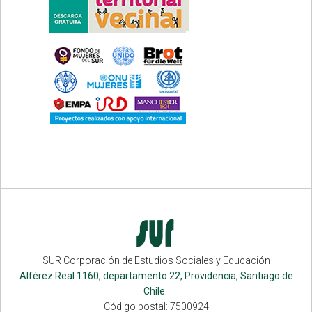
SUR Corporación de Estudios Sociales y Educación
Alférez Real 1160, departamento 22, Providencia, Santiago de
Chile.
Código postal: 7500924