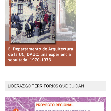
LIDERAZGO TERRITORIOS QUE CUIDAN