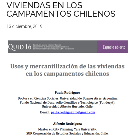
VIVIENDAS EN LOS
CAMPAMENTOS CHILENOS
13 diciembre, 2019