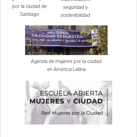
por la ciudad de
seguridad y
Santiago
sostenibilidad
Agenda de mujeres por la ciudad
en América Latina