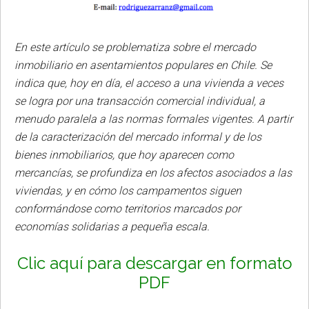
En este artículo se problematiza sobre el mercado
inmobiliario en asentamientos populares en Chile. Se
indica que, hoy en día, el acceso a una vivienda a veces
se logra por una transacción comercial individual, a
menudo paralela a las normas formales vigentes. A partir
de la caracterización del mercado informal y de los
bienes inmobiliarios, que hoy aparecen como
mercancías, se profundiza en los afectos asociados a las
viviendas, y en cómo los campamentos siguen
conformándose como territorios marcados por
economías solidarias a pequeña escala.
Clic aquí para descargar en formato
PDF