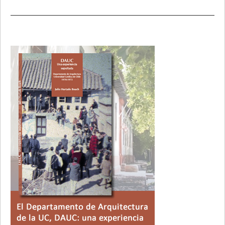
Primary
Sidebar