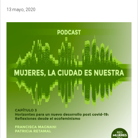
13 mayo, 2020