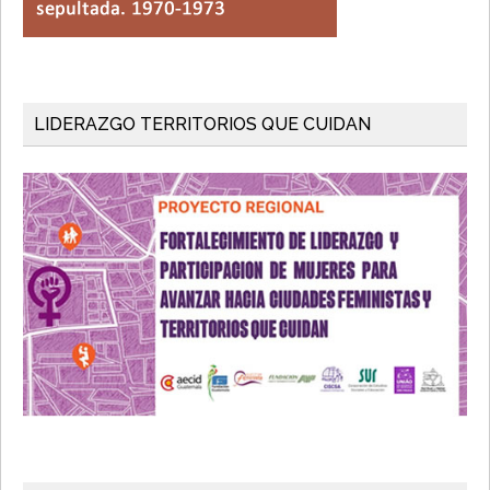
LIDERAZGO TERRITORIOS QUE CUIDAN