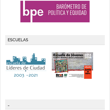
ESCUELAS
_