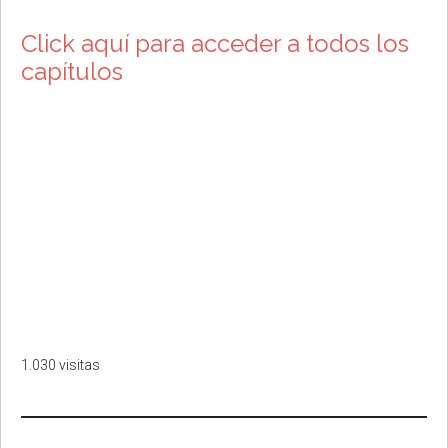
Click aquí para acceder a todos los
capítulos
1.030 visitas