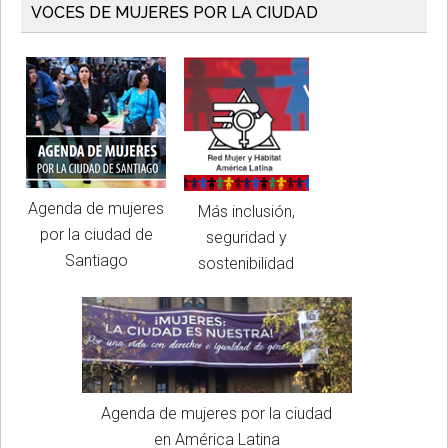
VOCES DE MUJERES POR LA CIUDAD
Agenda de mujeres
Más inclusión,
por la ciudad de
seguridad y
Santiago
sostenibilidad
Agenda de mujeres por la ciudad
en América Latina