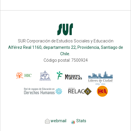
SUR Corporación de Estudios Sociales y Educación
Alférez Real 1160, departamento 22, Providencia, Santiago de
Chile.
Código postal: 7500924
webmail
Stats