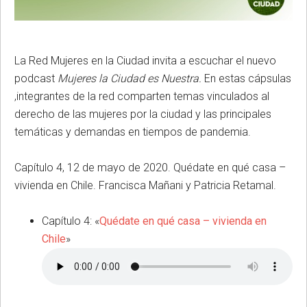
La Red Mujeres en la Ciudad invita a escuchar el nuevo
podcast
Mujeres la Ciudad es Nuestra.
En estas cápsulas
,integrantes de la red comparten temas vinculados al
derecho de las mujeres por la ciudad y las principales
temáticas y demandas en tiempos de pandemia.
Capítulo 4, 12 de mayo de 2020. Quédate en qué casa –
vivienda en Chile. Francisca Mañani y Patricia Retamal.
Capítulo 4: «
Quédate en qué casa – vivienda en
Chile
»