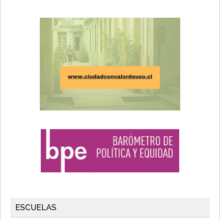
ESCUELAS