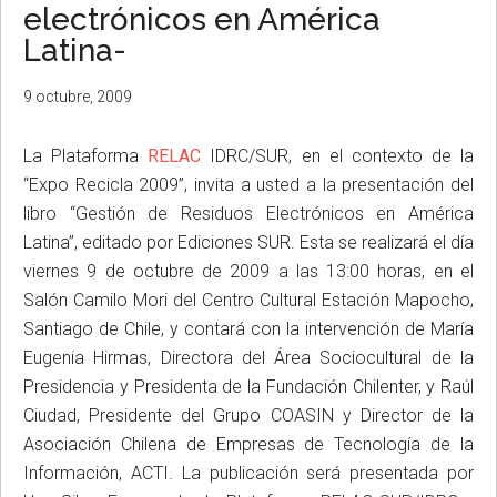
electrónicos en América
Latina-
9 octubre, 2009
La Plataforma
RELAC
IDRC/SUR, en el contexto de la
“Expo Recicla 2009”, invita a usted a la presentación del
libro “Gestión de Residuos Electrónicos en América
Latina”, editado por Ediciones SUR. Esta se realizará el día
viernes 9 de octubre de 2009 a las 13:00 horas, en el
Salón Camilo Mori del Centro Cultural Estación Mapocho,
Santiago de Chile, y contará con la intervención de María
Eugenia Hirmas, Directora del Área Sociocultural de la
Presidencia y Presidenta de la Fundación Chilenter, y Raúl
Ciudad, Presidente del Grupo COASIN y Director de la
Asociación Chilena de Empresas de Tecnología de la
Información, ACTI. La publicación será presentada por