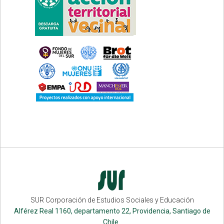
SUR Corporación de Estudios Sociales y Educación
Alférez Real 1160, departamento 22, Providencia, Santiago de
Chile.