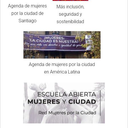
Agenda de mujeres
Más inclusión,
por la ciudad de
seguridad y
Santiago
sostenibilidad
Agenda de mujeres por la ciudad
en América Latina