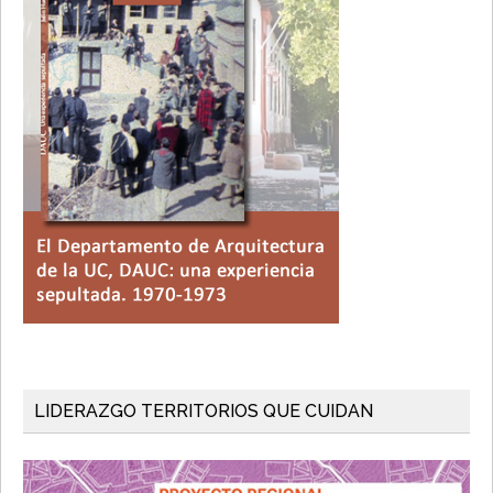
LIDERAZGO TERRITORIOS QUE CUIDAN