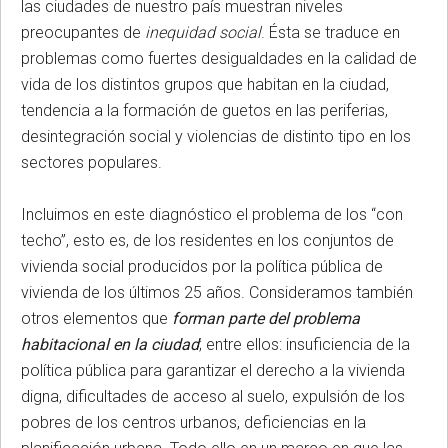
las ciudades de nuestro país
muestran niveles
preocupantes de
inequidad social
. Ésta se traduce en
problemas como fuertes desigualdades en la calidad de
vida de los distintos grupos que habitan en la ciudad,
tendencia a la formación de guetos en las periferias,
desintegración social y violencias de distinto tipo en los
sectores populares.
Incluimos en este diagnóstico el problema de los “con
techo”, esto es, de los residentes en los conjuntos de
vivienda social producidos por la política pública de
vivienda de los últimos 25 años. Consideramos también
otros elementos que
forman parte del problema
habitacional en la ciudad
; entre ellos:
insuficiencia de la
política pública para garantizar el derecho a la vivienda
digna, dificultades de acceso al suelo, expulsión de los
pobres de los centros urbanos, deficiencias en la