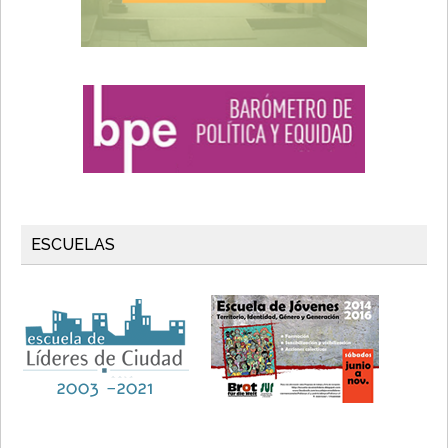
ESCUELAS