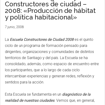
Constructores de ciudad –
2008: «Producción de hábitat
y política habitacional»
7 junio, 2008
La
Escuela Constructores de Ciudad 2008
es el quinto
ciclo de un programa de formación pensado para
dirigentes, organizaciones y comunidades de distintos
territorios de Santiago y del país. La Escuela se ha
consolidado, además, como espacio de encuentro entre
los participantes, que a lo largo de cada ciclo
intercambian experiencias y generan redes, reflexión y
sentidos para la acción.
Esta Escuela se fundamenta en un
diagnóstico de la
realidad de nuestras ciudades
.
Vemos que, en general,