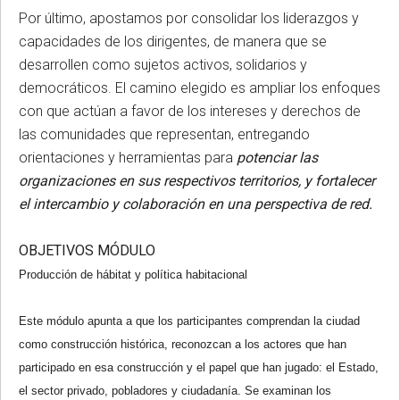
Por último, apostamos por consolidar los liderazgos y
capacidades de los dirigentes, de manera que se
desarrollen como sujetos activos, solidarios y
democráticos. El camino elegido es ampliar los enfoques
con que actúan a favor de los intereses y derechos de
las comunidades que representan, entregando
orientaciones y herramientas para
potenciar las
organizaciones en sus respectivos territorios, y fortalecer
el intercambio y colaboración en una perspectiva de red.
OBJETIVOS MÓDULO
Producción de hábitat y política habitacional
Este módulo apunta a que los participantes comprendan la ciudad
como construcción histórica, reconozcan a los actores que han
participado en esa construcción y el papel que han jugado: el Estado,
el sector privado, pobladores y ciudadanía. Se examinan los