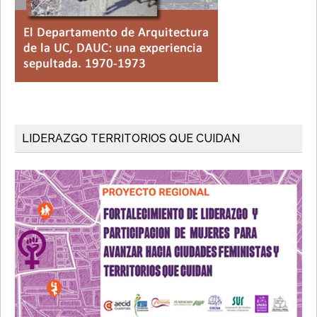
LIDERAZGO TERRITORIOS QUE CUIDAN