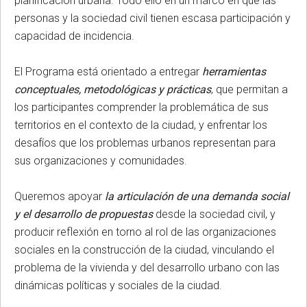
planificación urbana. Todo ello en un marco en que las
personas y la sociedad civil tienen escasa participación y
capacidad de incidencia.
El Programa está orientado a entregar
herramientas
conceptuales, metodológicas y prácticas
, que permitan a
los participantes comprender la problemática de sus
territorios en el contexto de la ciudad, y enfrentar los
desafíos que los problemas urbanos representan para
sus organizaciones y comunidades.
Queremos apoyar
la
articulación de una demanda social
y el desarrollo de propuestas
desde la sociedad civil, y
producir reflexión en torno al rol de las organizaciones
sociales en la construcción de la ciudad, vinculando el
problema de la vivienda y del desarrollo urbano con las
dinámicas políticas y sociales de la ciudad.