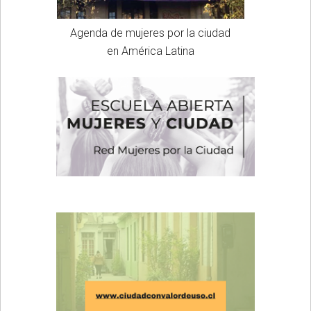
Agenda de mujeres por la ciudad
en América Latina