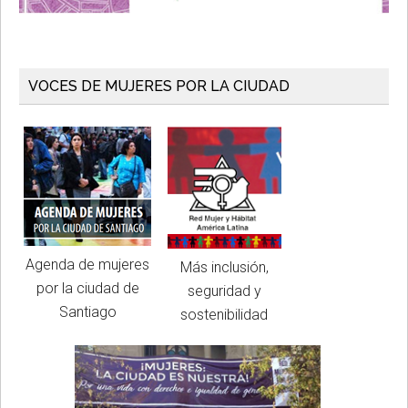
VOCES DE MUJERES POR LA CIUDAD
Agenda de mujeres
Más inclusión,
por la ciudad de
seguridad y
Santiago
sostenibilidad