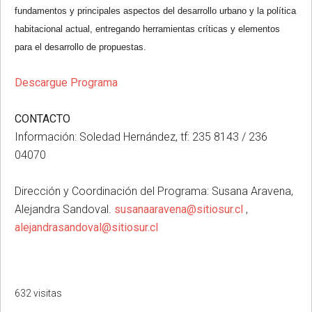
fundamentos y principales aspectos del desarrollo urbano y la política
habitacional actual, entregando herramientas críticas y elementos
para el desarrollo de propuestas.
Descargue Programa
CONTACTO
Información: Soledad Hernández, tf: 235 8143 / 236
04070
Dirección y Coordinación del Programa: Susana Aravena,
Alejandra Sandoval.
susanaaravena@sitiosur.cl
,
alejandrasandoval@sitiosur.cl
632 visitas