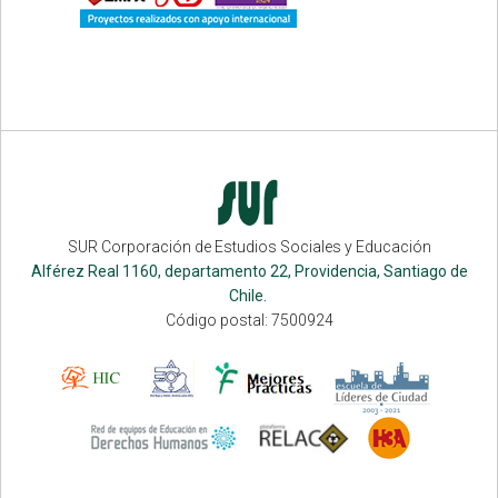
SUR Corporación de Estudios Sociales y Educación
Alférez Real 1160, departamento 22, Providencia, Santiago de
Chile.
Código postal: 7500924