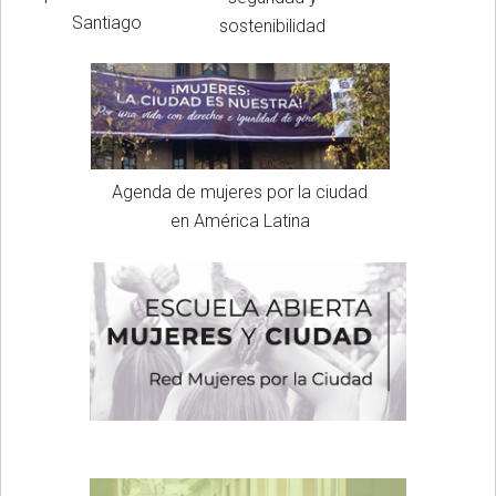
Santiago
sostenibilidad
Agenda de mujeres por la ciudad
en América Latina