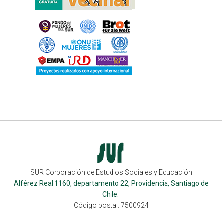
SUR Corporación de Estudios Sociales y Educación
Alférez Real 1160, departamento 22, Providencia, Santiago de
Chile.
Código postal: 7500924