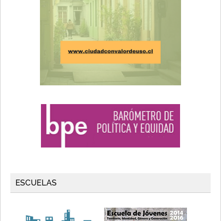
ESCUELAS