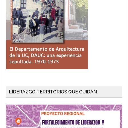
LIDERAZGO TERRITORIOS QUE CUIDAN