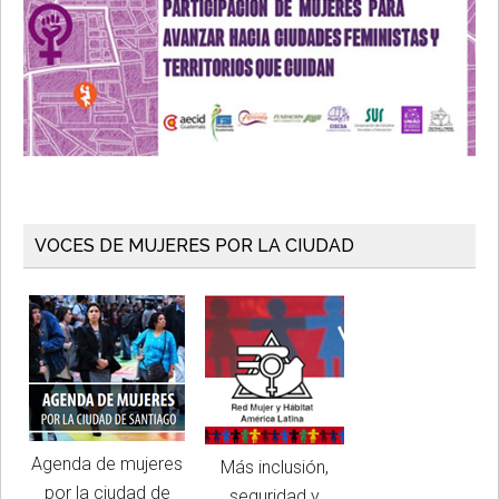
VOCES DE MUJERES POR LA CIUDAD
Agenda de mujeres
Más inclusión,
por la ciudad de
seguridad y