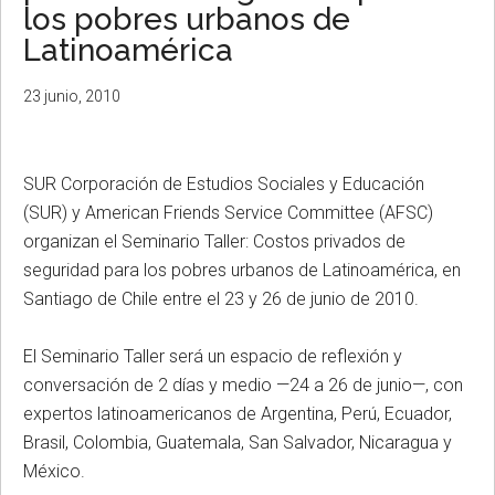
los pobres urbanos de
Latinoamérica
23 junio, 2010
SUR Corporación de Estudios Sociales y Educación
(SUR) y American Friends Service Committee (AFSC)
organizan el Seminario Taller: Costos privados de
seguridad para los pobres urbanos de Latinoamérica, en
Santiago de Chile entre el 23 y 26 de junio de 2010.
El Seminario Taller será un espacio de reflexión y
conversación de 2 días y medio —24 a 26 de junio—, con
expertos latinoamericanos de Argentina, Perú, Ecuador,
Brasil, Colombia, Guatemala, San Salvador, Nicaragua y
México.