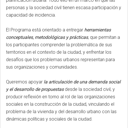
planificación urbana. Todo ello en un marco en que las
personas y la sociedad civil tienen escasa participación y
capacidad de incidencia.
El Programa está orientado a entregar
herramientas
conceptuales, metodológicas y prácticas
, que permitan a
los participantes comprender la problemática de sus
territorios en el contexto de la ciudad, y enfrentar los
desafíos que los problemas urbanos representan para
sus organizaciones y comunidades.
Queremos apoyar
la
articulación de una demanda social
y el desarrollo de propuestas
desde la sociedad civil, y
producir reflexión en torno al rol de las organizaciones
sociales en la construcción de la ciudad, vinculando el
problema de la vivienda y del desarrollo urbano con las
dinámicas políticas y sociales de la ciudad.