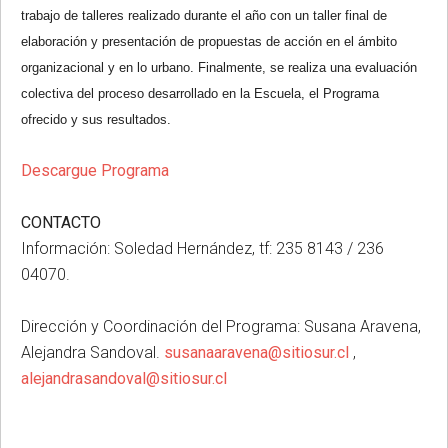
trabajo de talleres realizado durante el año con un taller final de
elaboración y presentación de propuestas de acción en el ámbito
organizacional y en lo urbano. Finalmente, se realiza una evaluación
colectiva del proceso desarrollado en la Escuela, el Programa
ofrecido y sus resultados.
Descargue Programa
CONTACTO
Información: Soledad Hernández, tf: 235 8143 / 236
04070.
Dirección y Coordinación del Programa: Susana Aravena,
Alejandra Sandoval.
susanaaravena@sitiosur.cl
,
alejandrasandoval@sitiosur.cl