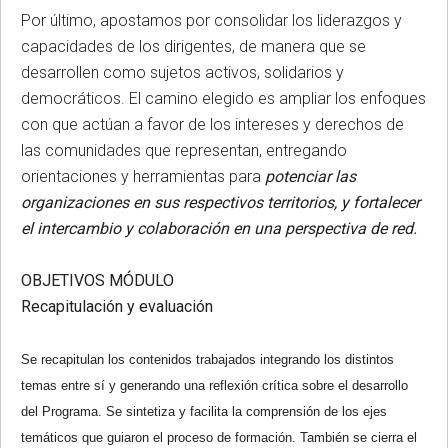
Por último, apostamos por consolidar los liderazgos y
capacidades de los dirigentes, de manera que se
desarrollen como sujetos activos, solidarios y
democráticos. El camino elegido es ampliar los enfoques
con que actúan a favor de los intereses y derechos de
las comunidades que representan, entregando
orientaciones y herramientas para
potenciar las
organizaciones en sus respectivos territorios, y fortalecer
el intercambio y colaboración en una perspectiva de red.
OBJETIVOS MÓDULO
Recapitulación y evaluación
Se recapitulan los contenidos trabajados integrando los distintos
temas entre sí y generando una reflexión crítica sobre el desarrollo
del Programa. Se sintetiza y facilita la comprensión de los ejes
temáticos que guiaron el proceso de formación. También se cierra el