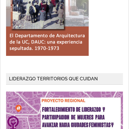
LIDERAZGO TERRITORIOS QUE CUIDAN