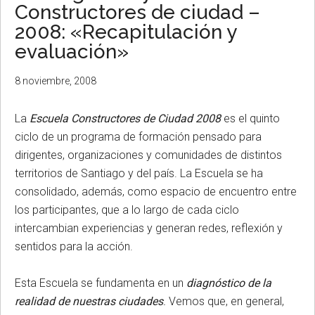
Constructores de ciudad –
2008: «Recapitulación y
evaluación»
8 noviembre, 2008
La
Escuela Constructores de Ciudad 2008
es el quinto
ciclo de un programa de formación pensado para
dirigentes, organizaciones y comunidades de distintos
territorios de Santiago y del país. La Escuela se ha
consolidado, además, como espacio de encuentro entre
los participantes, que a lo largo de cada ciclo
intercambian experiencias y generan redes, reflexión y
sentidos para la acción.
Esta Escuela se fundamenta en un
diagnóstico de la
realidad de nuestras ciudades
.
Vemos que, en general,