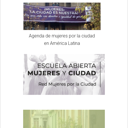
Agenda de mujeres por la ciudad
en América Latina