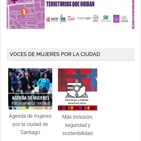
VOCES DE MUJERES POR LA CIUDAD
Agenda de mujeres
Más inclusión,
por la ciudad de
seguridad y
Santiago
sostenibilidad