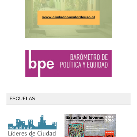
ESCUELAS