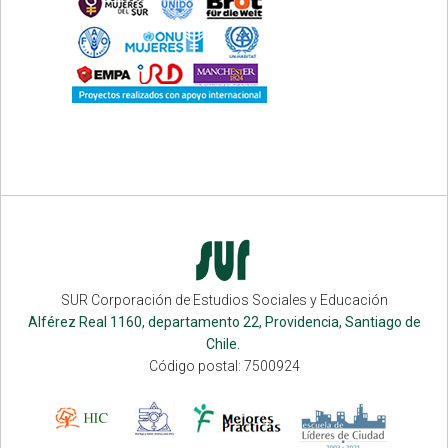
SUR Corporación de Estudios Sociales y Educación
Alférez Real 1160, departamento 22, Providencia, Santiago de
Chile.
Código postal: 7500924