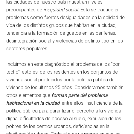
las ciudades de nuestro país
muestran niveles
preocupantes de
inequidad social
. Ésta se traduce en
problemas como fuertes desigualdades en la calidad de
vida de los distintos grupos que habitan en la ciudad,
tendencia a la formación de guetos en las periferias,
desintegración social y violencias de distinto tipo en los
sectores populares.
Incluimos en este diagnóstico el problema de los “con
techo”, esto es, de los residentes en los conjuntos de
vivienda social producidos por la política pública de
vivienda de los últimos 25 años. Consideramos también
otros elementos que
forman parte del problema
habitacional en la ciudad
; entre ellos:
insuficiencia de la
política pública para garantizar el derecho a la vivienda
digna, dificultades de acceso al suelo, expulsión de los
pobres de los centros urbanos, deficiencias en la