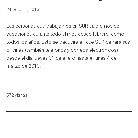
24 octubre, 2013
Las personas que trabajamos en SUR saldremos de
vacaciones durante todo el mes desde febrero, como
todos los años. Esto se traducirá en que SUR cerrará sus
oficinas (también teléfonos y correos electrónicos)
desde el día jueves 31 de enero hasta el lunes 4 de
marzo de 2013.
572 visitas