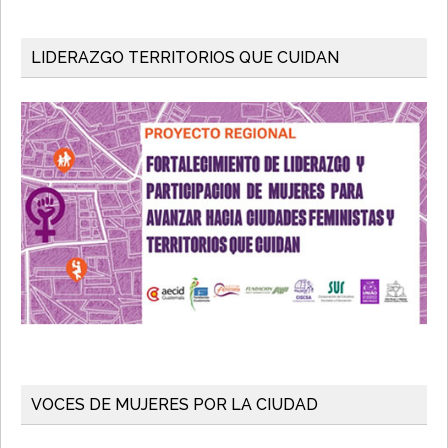
LIDERAZGO TERRITORIOS QUE CUIDAN
VOCES DE MUJERES POR LA CIUDAD