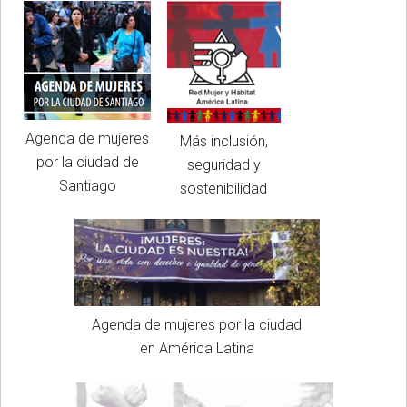
Agenda de mujeres
Más inclusión,
por la ciudad de
seguridad y
Santiago
sostenibilidad
Agenda de mujeres por la ciudad
en América Latina