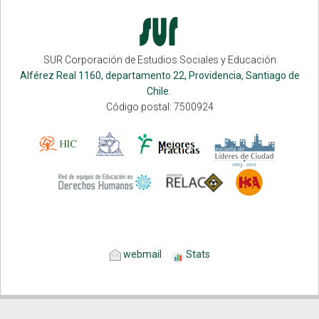
SUR Corporación de Estudios Sociales y Educación
Alférez Real 1160, departamento 22, Providencia, Santiago de
Chile.
Código postal: 7500924
webmail
Stats