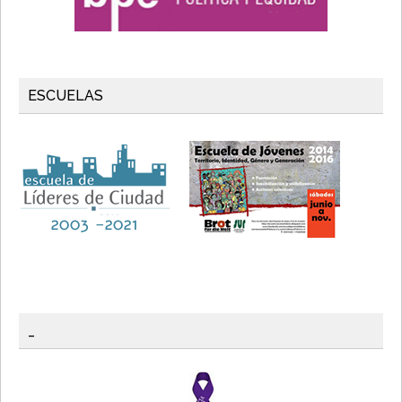
ESCUELAS
_