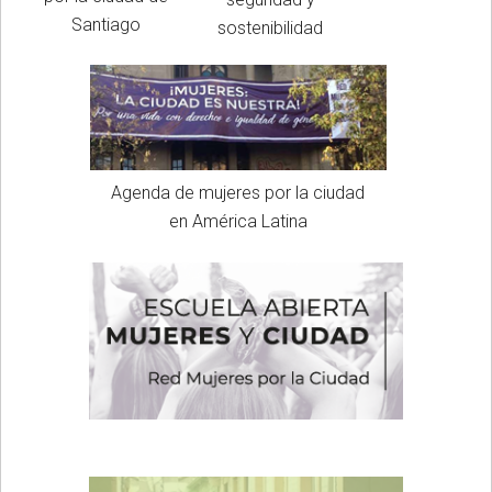
Santiago
sostenibilidad
Agenda de mujeres por la ciudad
en América Latina