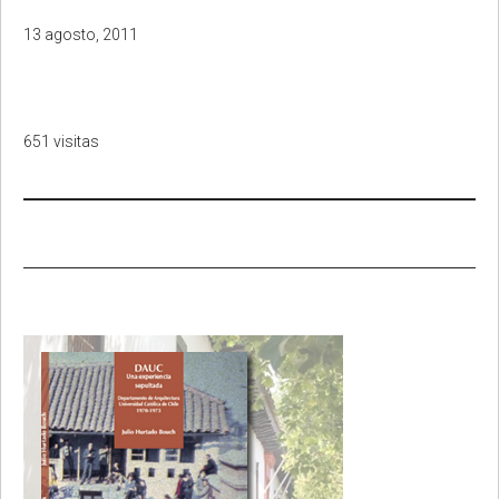
13 agosto, 2011
651 visitas
Primary
Sidebar