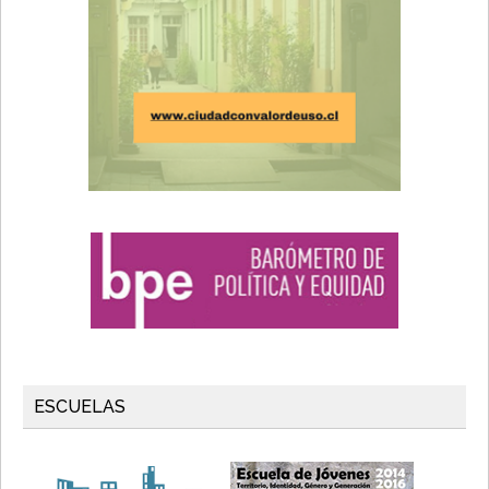
ESCUELAS