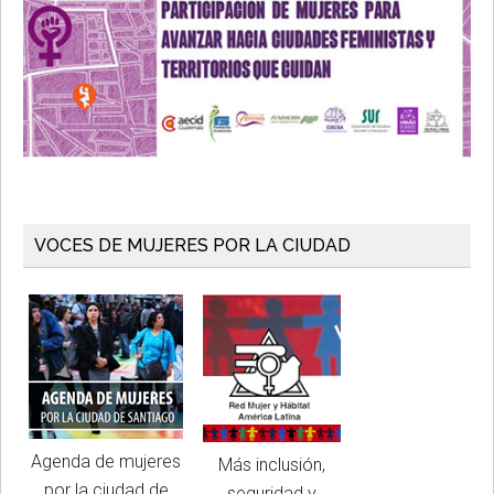
VOCES DE MUJERES POR LA CIUDAD
Agenda de mujeres
Más inclusión,
por la ciudad de
seguridad y