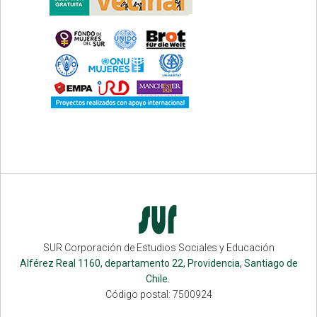
SUR Corporación de Estudios Sociales y Educación
Alférez Real 1160, departamento 22, Providencia, Santiago de
Chile.
Código postal: 7500924