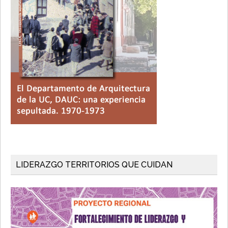
LIDERAZGO TERRITORIOS QUE CUIDAN