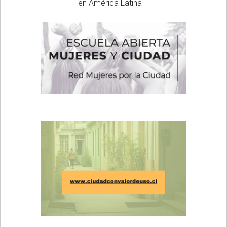
en América Latina