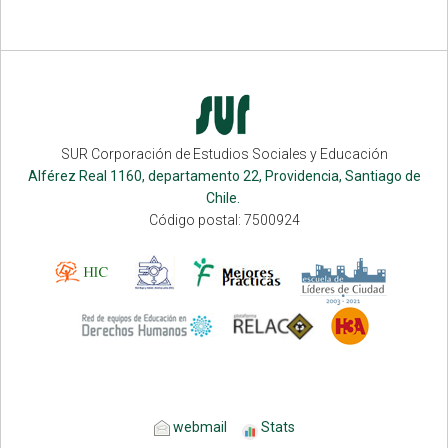
SUR Corporación de Estudios Sociales y Educación
Alférez Real 1160, departamento 22, Providencia, Santiago de
Chile.
Código postal: 7500924
webmail
Stats