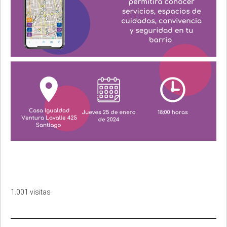
1.001 visitas