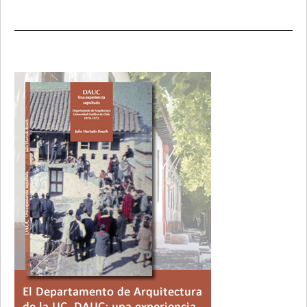
Primary
Sidebar