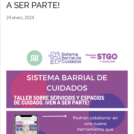
A SER PARTE!
24 enero, 2024