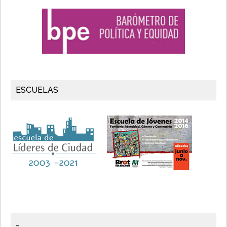
ESCUELAS
_