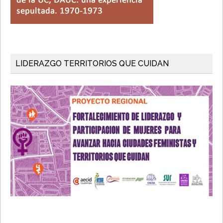
LIDERAZGO TERRITORIOS QUE CUIDAN