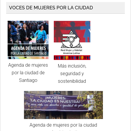
VOCES DE MUJERES POR LA CIUDAD
Agenda de mujeres
Más inclusión,
por la ciudad de
seguridad y
Santiago
sostenibilidad
Agenda de mujeres por la ciudad