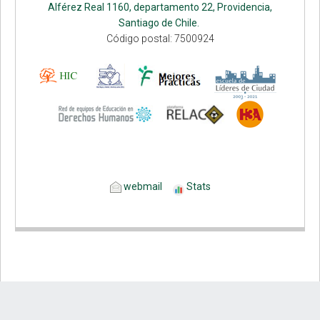
Alférez Real 1160, departamento 22, Providencia,
Santiago de Chile.
Código postal: 7500924
webmail
Stats