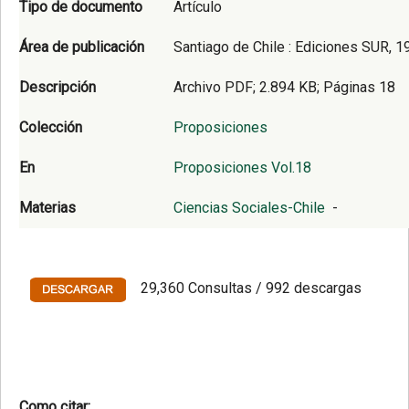
Tipo de documento
Artículo
Área de publicación
Santiago de Chile : Ediciones SUR, 1
Descripción
Archivo PDF; 2.894 KB; Páginas 18
Colección
Proposiciones
En
Proposiciones Vol.18
Materias
Ciencias Sociales-Chile
-
29,360 Consultas / 992 descargas
Como citar: