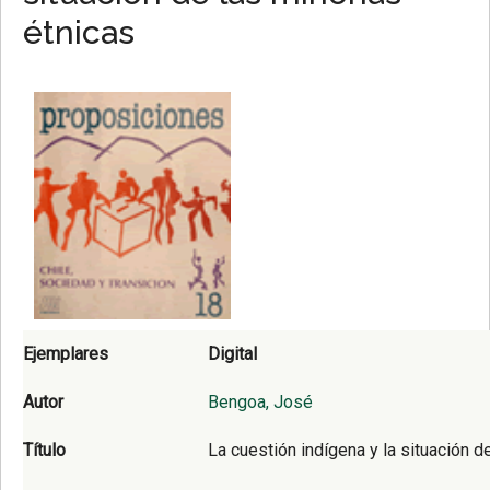
étnicas
Ejemplares
Digital
Autor
Bengoa, José
Título
La cuestión indígena y la situación d