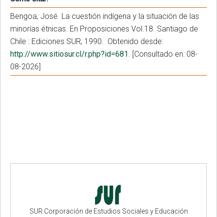
Bengoa, José. La cuestión indígena y la situación de las
minorías étnicas. En Proposiciones Vol.18. Santiago de
Chile : Ediciones SUR, 1990. Obtenido desde:
http://www.sitiosur.cl/r.php?id=681
. [Consultado en: 08-
08-2026]
SUR Corporación de Estudios Sociales y Educación