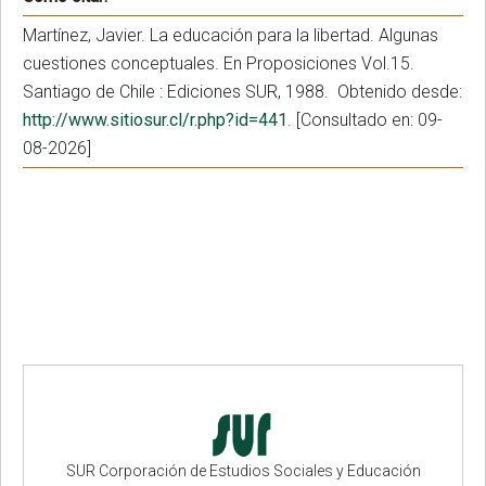
Martínez, Javier. La educación para la libertad. Algunas
cuestiones conceptuales. En Proposiciones Vol.15.
Santiago de Chile : Ediciones SUR, 1988. Obtenido desde:
http://www.sitiosur.cl/r.php?id=441
. [Consultado en: 09-
08-2026]
SUR Corporación de Estudios Sociales y Educación