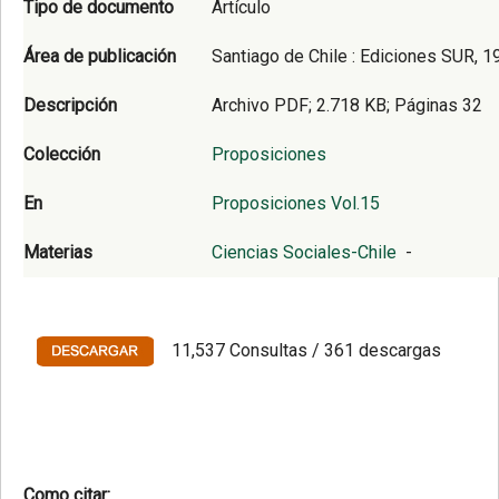
Tipo de documento
Artículo
Área de publicación
Santiago de Chile : Ediciones SUR, 1
Descripción
Archivo PDF; 2.718 KB; Páginas 32
Colección
Proposiciones
En
Proposiciones Vol.15
Materias
Ciencias Sociales-Chile
-
11,537 Consultas / 361 descargas
Como citar: