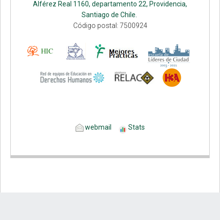
Alférez Real 1160, departamento 22, Providencia,
Santiago de Chile.
Código postal: 7500924
webmail
Stats