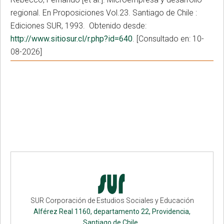
regional. En Proposiciones Vol.23. Santiago de Chile :
Ediciones SUR, 1993. Obtenido desde:
http://www.sitiosur.cl/r.php?id=640
. [Consultado en: 10-
08-2026]
SUR Corporación de Estudios Sociales y Educación
Alférez Real 1160, departamento 22, Providencia,
Santiago de Chile.