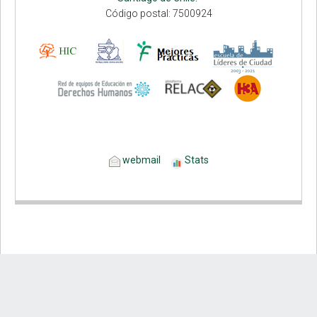
Código postal: 7500924
webmail
Stats