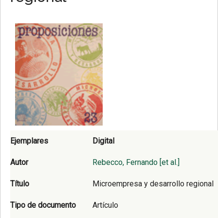
Ejemplares
Digital
Autor
Rebecco, Fernando [et al.]
Título
Microempresa y desarrollo regional
Tipo de documento
Artículo