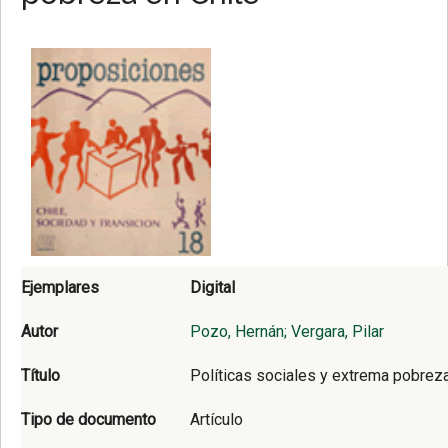
Ejemplares
Digital
Autor
Pozo, Hernán; Vergara, Pilar
Título
Políticas sociales y extrema pobreza
Tipo de documento
Artículo