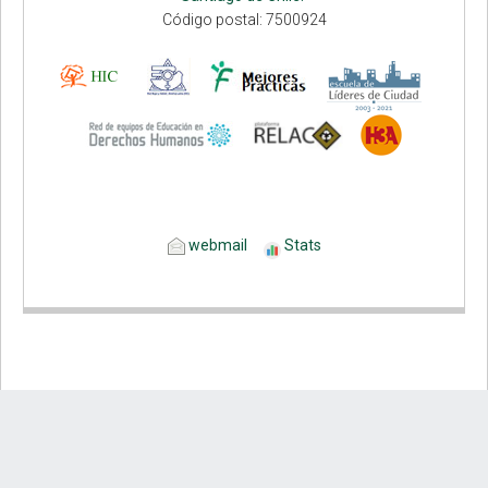
Código postal: 7500924
webmail
Stats