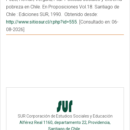
pobreza en Chile. En Proposiciones Vol.18. Santiago de
Chile : Ediciones SUR, 1990. Obtenido desde:
http://www.sitiosur.cl/r.php?id=555
. [Consultado en: 06-
08-2026]
SUR Corporación de Estudios Sociales y Educación
Alférez Real 1160, departamento 22, Providencia,
Santiago de Chile.