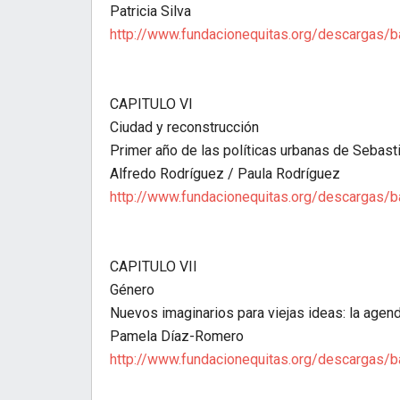
Patricia Silva
http://www.fundacionequitas.org/descargas/
CAPITULO VI
Ciudad y reconstrucción
Primer año de las políticas urbanas de Sebast
Alfredo Rodríguez / Paula Rodríguez
http://www.fundacionequitas.org/descargas/
CAPITULO VII
Género
Nuevos imaginarios para viejas ideas: la agen
Pamela Díaz-Romero
http://www.fundacionequitas.org/descargas/