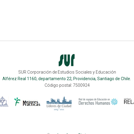
SUR Corporación de Estudios Sociales y Educación
Alférez Real 1160, departamento 22, Providencia, Santiago de Chile.
Código postal: 7500924