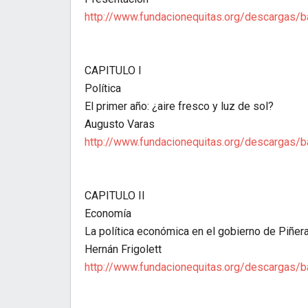
http://www.fundacionequitas.org/descargas/
CAPITULO I
Política
El primer año: ¿aire fresco y luz de sol?
Augusto Varas
http://www.fundacionequitas.org/descargas/
CAPITULO II
Economía
La política económica en el gobierno de Piñer
Hernán Frigolett
http://www.fundacionequitas.org/descargas/