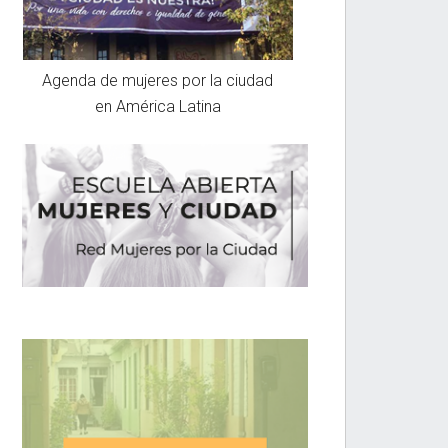
Agenda de mujeres por la ciudad
en América Latina