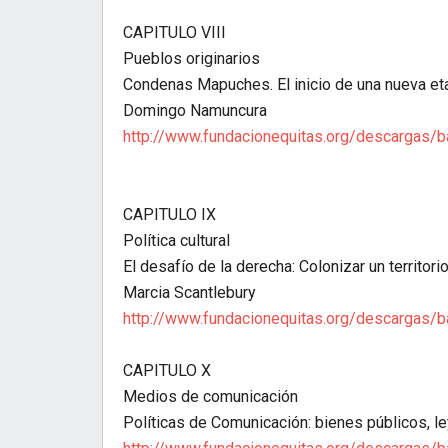
CAPITULO VIII
Pueblos originarios
Condenas Mapuches. El inicio de una nueva e
Domingo Namuncura
http://www.fundacionequitas.org/descargas/
CAPITULO IX
Política cultural
El desafío de la derecha: Colonizar un territori
Marcia Scantlebury
http://www.fundacionequitas.org/descargas/
CAPITULO X
Medios de comunicación
Políticas de Comunicación: bienes públicos, l