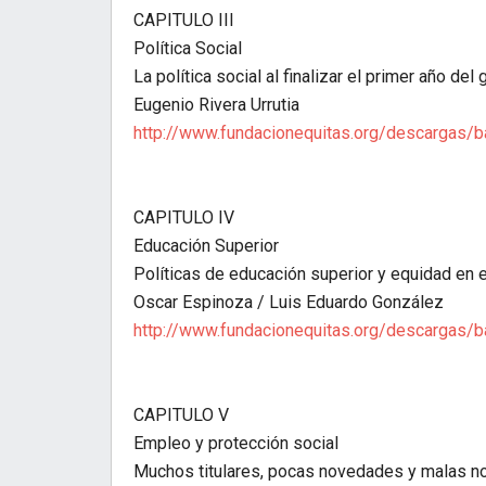
CAPITULO III
Política Social
La política social al finalizar el primer año d
Eugenio Rivera Urrutia
http://www.fundacionequitas.org/descargas/
CAPITULO IV
Educación Superior
Políticas de educación superior y equidad en e
Oscar Espinoza / Luis Eduardo González
http://www.fundacionequitas.org/descargas/
CAPITULO V
Empleo y protección social
Muchos titulares, pocas novedades y malas no