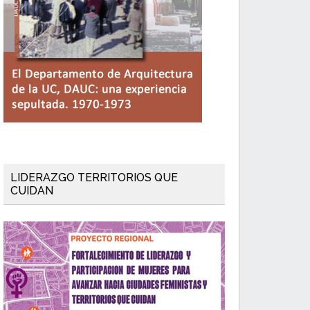
LIDERAZGO TERRITORIOS QUE
CUIDAN